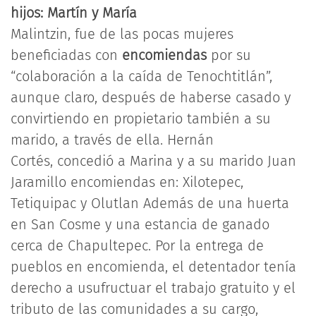
hijos: Martín y María
Malintzin, fue de las pocas mujeres
beneficiadas con
encomiendas
por su
“colaboración a la caída de Tenochtitlán”,
aunque claro, después de haberse casado y
convirtiendo en propietario también a su
marido, a través de ella. Hernán
Cortés, concedió a Marina y a su marido Juan
Jaramillo encomiendas en: Xilotepec,
Tetiquipac y Olutlan Además de una huerta
en San Cosme y una estancia de ganado
cerca de Chapultepec. Por la entrega de
pueblos en encomienda, el detentador tenía
derecho a usufructuar el trabajo gratuito y el
tributo de las comunidades a su cargo,