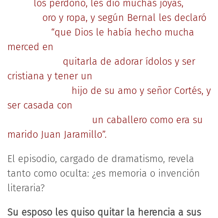
los perdonó, les dio muchas joyas,
oro y ropa, y según Bernal les declaró
“que Dios le había hecho mucha
merced en
quitarla de adorar ídolos y ser
cristiana y tener un
hijo de su amo y señor Cortés, y
ser casada con
un caballero como era su
marido Juan Jaramillo”.
El episodio, cargado de dramatismo, revela
tanto como oculta: ¿es memoria o invención
literaria?
Su esposo les quiso quitar la herencia a sus