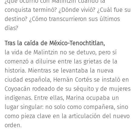
¿qué ocurrió con Malintzin cuando la
conquista terminó? ¿Dónde vivió? ¿Cuál fue su
destino? ¿Cómo transcurrieron sus últimos
días?
Tras la caída de México-Tenochtitlan,
la vida de Malintzin no se detuvo, pero sí
comenzó a diluirse entre las grietas de la
historia. Mientras se levantaba la nueva
ciudad española, Hernán Cortés se instaló en
Coyoacán rodeado de su séquito y de mujeres
indígenas. Entre ellas, Marina ocupaba un
lugar singular: no solo como compañera, sino
como pieza clave en la articulación del nuevo
orden.