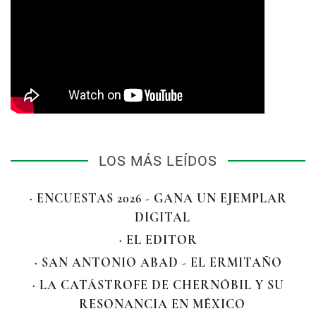
LOS MÁS LEÍDOS
· ENCUESTAS 2026 - GANA UN EJEMPLAR
DIGITAL
· EL EDITOR
· SAN ANTONIO ABAD - EL ERMITAÑO
· LA CATÁSTROFE DE CHERNÓBIL Y SU
RESONANCIA EN MÉXICO