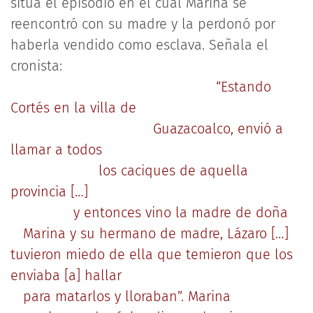
sitúa el episodio en el cual Marina se
reencontró con su madre y la perdonó por
haberla vendido como esclava. Señala el
cronista:
“Estando
Cortés en la villa de
Guazacoalco, envió a
llamar a todos
los caciques de aquella
provincia […]
y entonces vino la madre de doña
Marina y su hermano de madre, Lázaro […]
tuvieron miedo de ella que temieron que los
enviaba [a] hallar
para matarlos y lloraban”. Marina