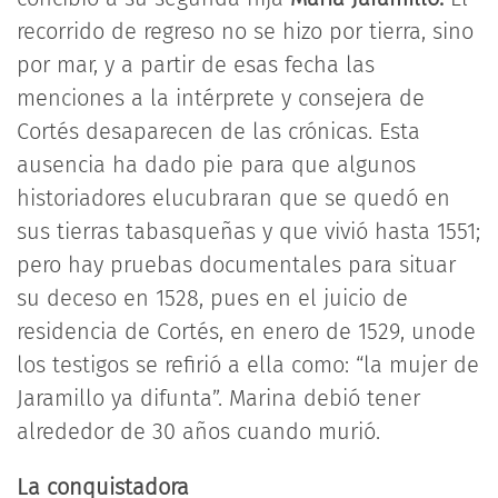
recorrido de regreso no se hizo por tierra, sino
por mar, y a partir de esas fecha las
menciones a la intérprete y consejera de
Cortés desaparecen de las crónicas. Esta
ausencia ha dado pie para que algunos
historiadores elucubraran que se quedó en
sus tierras tabasqueñas y que vivió hasta 1551;
pero hay pruebas documentales para situar
su deceso en 1528, pues en el juicio de
residencia de Cortés, en enero de 1529, unode
los testigos se refirió a ella como: “la mujer de
Jaramillo ya difunta”. Marina debió tener
alrededor de 30 años cuando murió.
La conquistadora