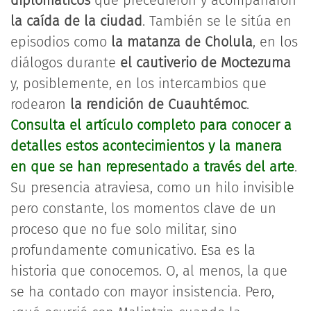
diplomáticos
que precedieron y acompañaron
la caída de la ciudad
. También se le sitúa en
episodios como
la
matanza de Cholula
, en los
diálogos durante
el cautiverio de Moctezuma
y, posiblemente, en los intercambios que
rodearon
la rendición de Cuauhtémoc
.
Consulta el artículo completo para conocer a
detalles estos acontecimientos y la manera
en que se han representado a través del arte
.
Su presencia atraviesa, como un hilo invisible
pero constante, los momentos clave de un
proceso que no fue solo militar, sino
profundamente comunicativo. Esa es la
historia que conocemos. O, al menos, la que
se ha contado con mayor insistencia. Pero,