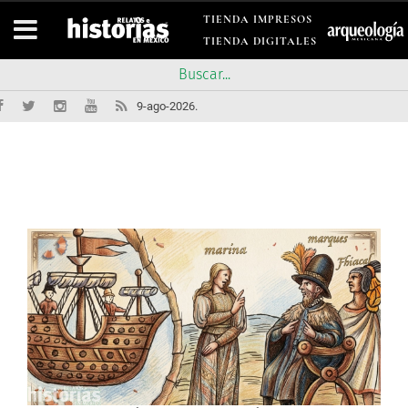
TIENDA IMPRESOS
TIENDA DIGITALES
9-ago-2026.