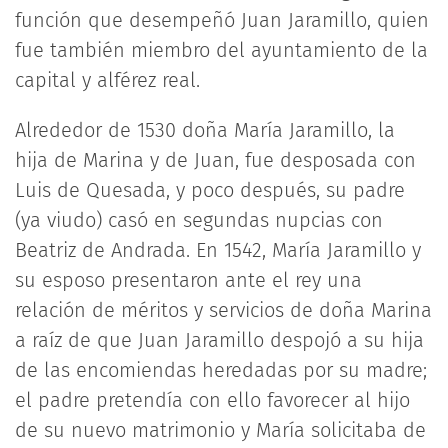
función que desempeñó Juan Jaramillo, quien
fue también miembro del ayuntamiento de la
capital y alférez real.
Alrededor de 1530 doña María Jaramillo, la
hija de Marina y de Juan, fue desposada con
Luis de Quesada, y poco después, su padre
(ya viudo) casó en segundas nupcias con
Beatriz de Andrada. En 1542, María Jaramillo y
su esposo presentaron ante el rey una
relación de méritos y servicios de doña Marina
a raíz de que Juan Jaramillo despojó a su hija
de las encomiendas heredadas por su madre;
el padre pretendía con ello favorecer al hijo
de su nuevo matrimonio y María solicitaba de