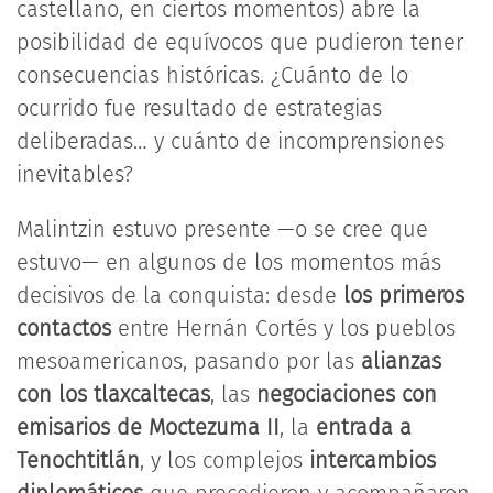
castellano, en ciertos momentos) abre la
posibilidad de equívocos que pudieron tener
consecuencias históricas. ¿Cuánto de lo
ocurrido fue resultado de estrategias
deliberadas… y cuánto de incomprensiones
inevitables?
Malintzin estuvo presente —o se cree que
estuvo— en algunos de los momentos más
decisivos de la conquista: desde
los primeros
contactos
entre Hernán Cortés y los pueblos
mesoamericanos, pasando por las
alianzas
con los tlaxcaltecas
, las
negociaciones con
emisarios de Moctezuma II
, la
entrada a
Tenochtitlán
, y los complejos
intercambios