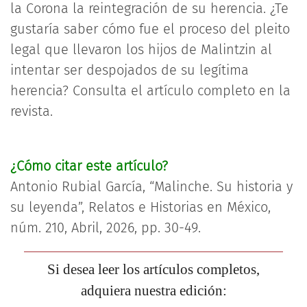
la Corona la reintegración de su herencia. ¿Te
gustaría saber cómo fue el proceso del pleito
legal que llevaron los hijos de Malintzin al
intentar ser despojados de su legítima
herencia? Consulta el artículo completo en la
revista.
¿Cómo citar este artículo?
Antonio Rubial García, “Malinche. Su historia y
su leyenda”, Relatos e Historias en México,
núm. 210, Abril, 2026, pp. 30-49.
Si desea leer los artículos completos,
adquiera nuestra edición: