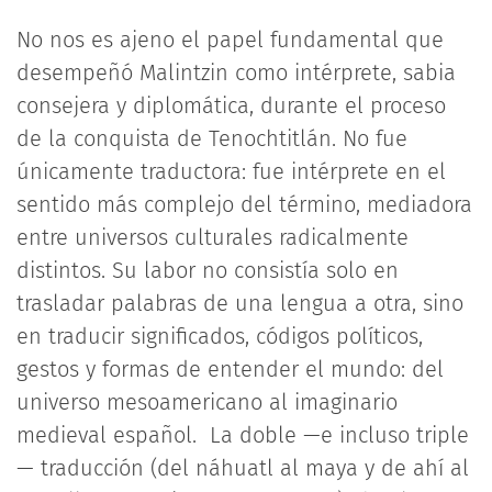
No nos es ajeno el papel fundamental que
desempeñó Malintzin como intérprete, sabia
consejera y diplomática, durante el proceso
de la conquista de Tenochtitlán. No fue
únicamente traductora: fue intérprete en el
sentido más complejo del término, mediadora
entre universos culturales radicalmente
distintos. Su labor no consistía solo en
trasladar palabras de una lengua a otra, sino
en traducir significados, códigos políticos,
gestos y formas de entender el mundo: del
universo mesoamericano al imaginario
medieval español. La doble —e incluso triple
— traducción (del náhuatl al maya y de ahí al