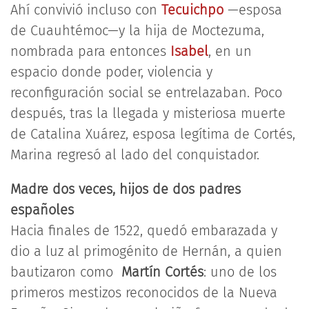
Ahí convivió incluso con
Tecuichpo
—esposa
de Cuauhtémoc—y la hija de Moctezuma,
nombrada para entonces
Isabel
, en un
espacio donde poder, violencia y
reconfiguración social se entrelazaban. Poco
después, tras la llegada y misteriosa muerte
de Catalina Xuárez, esposa legítima de Cortés,
Marina regresó al lado del conquistador.
Madre dos veces, hijos de dos padres
españoles
Hacia finales de 1522, quedó embarazada y
dio a luz al primogénito de Hernán, a quien
bautizaron como
Martín Cortés
: uno de los
primeros mestizos reconocidos de la Nueva