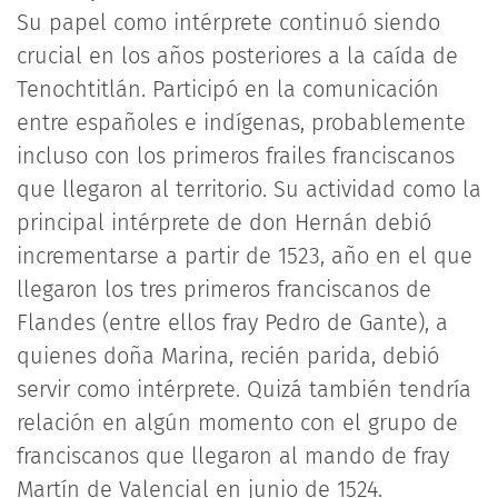
Su papel como intérprete continuó siendo
crucial en los años posteriores a la caída de
Tenochtitlán. Participó en la comunicación
entre españoles e indígenas, probablemente
incluso con los primeros frailes franciscanos
que llegaron al territorio. Su actividad como la
principal intérprete de don Hernán debió
incrementarse a partir de 1523, año en el que
llegaron los tres primeros franciscanos de
Flandes (entre ellos fray Pedro de Gante), a
quienes doña Marina, recién parida, debió
servir como intérprete. Quizá también tendría
relación en algún momento con el grupo de
franciscanos que llegaron al mando de fray
Martín de Valencial en junio de 1524.