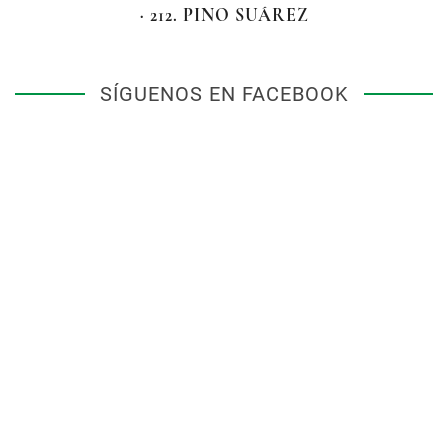
· 212. PINO SUÁREZ
SÍGUENOS EN FACEBOOK