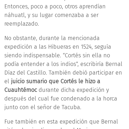
Entonces, poco a poco, otros aprendían
náhuatl, y su lugar comenzaba a ser
reemplazado.
No obstante, durante la mencionada
expedición a las Hibueras en 1524, seguía
siendo indispensable. “Cortés sin ella no
podía entender a los indios”, escribiría Bernal
Díaz del Castillo. También debió participar en
el
juicio sumario que Cortés le hizo a
Cuauhtémoc
durante dicha expedición y
después del cual fue condenado a la horca
junto con el señor de Tacuba.
Fue también en esta expedición que Bernal