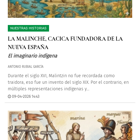
NUESTRAS HISTORIAS
LA MALINCHE, CACICA FUNDADORA DE LA
NUEVA ESPAÑA
El imaginario indígena
ANTONIO RUBIAL GARCÍA
Durante el siglo XVI, Malintzin no fue recordada como
traidora, eso fue un invento del siglo XIX. Por el contrario, en
múltiples representaciones indígenas y...
09-04-2026 14:43