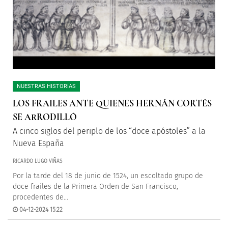
NUESTRAS HISTORIAS
LOS FRAILES ANTE QUIENES HERNÁN CORTÉS
SE ARRODILLÓ
A cinco siglos del periplo de los “doce apóstoles” a la
Nueva España
RICARDO LUGO VIÑAS
Por la tarde del 18 de junio de 1524, un escoltado grupo de
doce frailes de la Primera Orden de San Francisco,
procedentes de...
04-12-2024 15:22