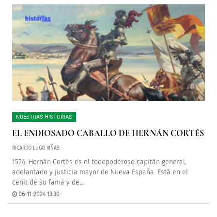
NUESTRAS HISTORIAS
EL ENDIOSADO CABALLO DE HERNÁN CORTÉS
RICARDO LUGO VIÑAS
1524. Hernán Cortés es el todopoderoso capitán general,
adelantado y justicia mayor de Nueva España. Está en el
cenit de su fama y de...
06-11-2024 13:30