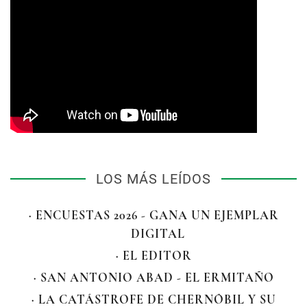
LOS MÁS LEÍDOS
· ENCUESTAS 2026 - GANA UN EJEMPLAR
DIGITAL
· EL EDITOR
· SAN ANTONIO ABAD - EL ERMITAÑO
· LA CATÁSTROFE DE CHERNÓBIL Y SU