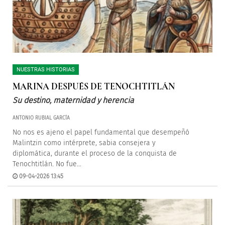
NUESTRAS HISTORIAS
MARINA DESPUÉS DE TENOCHTITLÁN
Su destino, maternidad y herencia
ANTONIO RUBIAL GARCÍA
No nos es ajeno el papel fundamental que desempeñó
Malintzin como intérprete, sabia consejera y
diplomática, durante el proceso de la conquista de
Tenochtitlán. No fue...
09-04-2026 13:45