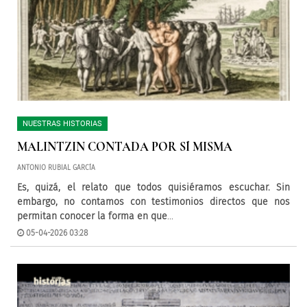
NUESTRAS HISTORIAS
MALINTZIN CONTADA POR SÍ MISMA
ANTONIO RUBIAL GARCÍA
Es, quizá, el relato que todos quisiéramos escuchar. Sin
embargo, no contamos con testimonios directos que nos
permitan conocer la forma en que
...
05-04-2026 03:28