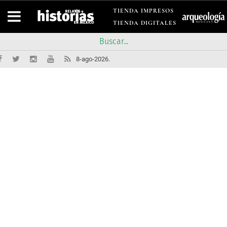
TIENDA IMPRESOS
TIENDA DIGITALES
8-ago-2026.