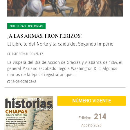
NUESTRAS HISTORIAS
¡A LAS ARMAS, FRONTERIZOS!
El Ejército del Norte y la caída del Segundo Imperio
CELESTE BERNAL GONZÁLEZ
La víspera del Día de Acción de Gracias y Alabanza de 1864, el
general Mariano Escobedo llegó a Washington D. C. Algunos
diarios de la época registraron que...
18-05-2026 23:43
NÚMERO VIGENTE
214
Edición
Agosto 2026