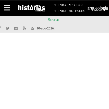
TIENDA IMPRESOS
TIENDA DIGITALES
10-ago-2026.