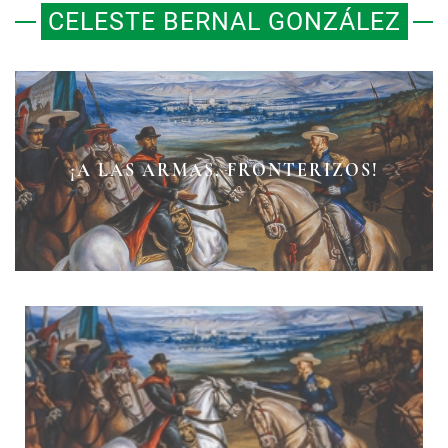
CELESTE BERNAL GONZÁLEZ
¡A LAS ARMAS, FRONTERIZOS!