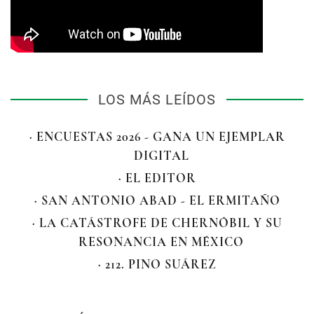
LOS MÁS LEÍDOS
· ENCUESTAS 2026 - GANA UN EJEMPLAR
DIGITAL
· EL EDITOR
· SAN ANTONIO ABAD - EL ERMITAÑO
· LA CATÁSTROFE DE CHERNÓBIL Y SU
RESONANCIA EN MÉXICO
· 212. PINO SUÁREZ