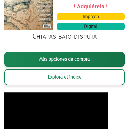
! Adquiérela !
Impresa
Digital
Chiapas bajo disputa
Más opciones de compra
Explora el índice