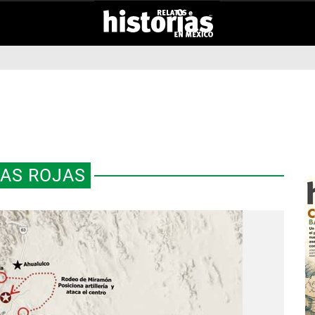
AS ROJAS