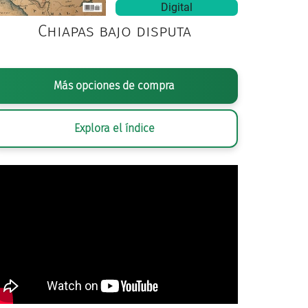
Digital
Chiapas bajo disputa
Más opciones de compra
Explora el índice