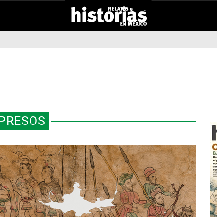
PRESOS