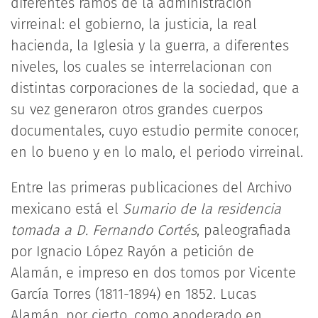
diferentes ramos de la administración
virreinal: el gobierno, la justicia, la real
hacienda, la Iglesia y la guerra, a diferentes
niveles, los cuales se interrelacionan con
distintas corporaciones de la sociedad, que a
su vez generaron otros grandes cuerpos
documentales, cuyo estudio permite conocer,
en lo bueno y en lo malo, el periodo virreinal.
Entre las primeras publicaciones del Archivo
mexicano está el
Sumario de la residencia
tomada a D. Fernando Cortés
, paleografiada
por Ignacio López Rayón a petición de
Alamán, e impreso en dos tomos por Vicente
García Torres (1811-1894) en 1852. Lucas
Alamán, por cierto, como apoderado en