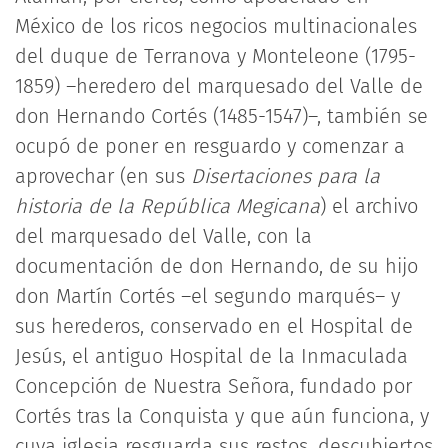
México de los ricos negocios multinacionales
del duque de Terranova y Monteleone (1795-
1859) –heredero del marquesado del Valle de
don Hernando Cortés (1485-1547)–, también se
ocupó de poner en resguardo y comenzar a
aprovechar (en sus
Disertaciones para la
historia de la República Megicana
) el archivo
del marquesado del Valle, con la
documentación de don Hernando, de su hijo
don Martín Cortés –el segundo marqués– y
sus herederos, conservado en el Hospital de
Jesús, el antiguo Hospital de la Inmaculada
Concepción de Nuestra Señora, fundado por
Cortés tras la Conquista y que aún funciona, y
cuya iglesia resguarda sus restos, descubiertos