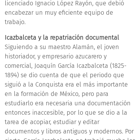
licenciado Ignacio López Rayón, que debió
encabezar un muy eficiente equipo de
trabajo.
Icazbalceta y la repatriación documental
Siguiendo a su maestro Alamán, el joven
historiador, y empresario azucarero y
comercial, Joaquín García Icazbalceta (1825-
1894) se dio cuenta de que el periodo que
siguió a la Conquista era el más importante
en la formación de México, pero para
estudiarlo era necesaria una documentación
entonces inaccesible, por lo que se dio a la
tarea de acopiar, estudiar y editar
documentos y libros antiguos y modernos. Por