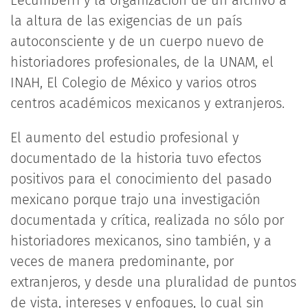
Lecumberri y la organización de un archivo a
la altura de las exigencias de un país
autoconsciente y de un cuerpo nuevo de
historiadores profesionales, de la UNAM, el
INAH, El Colegio de México y varios otros
centros académicos mexicanos y extranjeros.
El aumento del estudio profesional y
documentado de la historia tuvo efectos
positivos para el conocimiento del pasado
mexicano porque trajo una investigación
documentada y crítica, realizada no sólo por
historiadores mexicanos, sino también, y a
veces de manera predominante, por
extranjeros, y desde una pluralidad de puntos
de vista, intereses y enfoques, lo cual sin