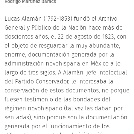
Rodrigo Martínez Baracs
Lucas Alamán (1792-1853) fundó el Archivo
General y Público de la Nación hace más de
doscientos años, el 22 de agosto de 1823, con
el objeto de resguardar la muy abundante,
enorme, documentación generada por la
administración novohispana en México a lo
largo de tres siglos. A Alamán, jefe intelectual
del Partido Conservador, le interesaba la
conservación de estos documentos, no porque
fuesen testimonio de las bondades del
régimen novohispano (tal vez las daban por
sentadas), sino porque son la documentación
generada por el funcionamiento de los