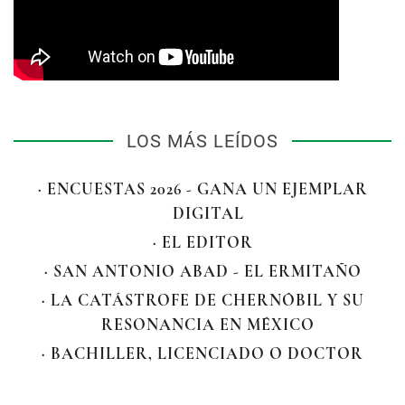
LOS MÁS LEÍDOS
· ENCUESTAS 2026 - GANA UN EJEMPLAR
DIGITAL
· EL EDITOR
· SAN ANTONIO ABAD - EL ERMITAÑO
· LA CATÁSTROFE DE CHERNÓBIL Y SU
RESONANCIA EN MÉXICO
· BACHILLER, LICENCIADO O DOCTOR