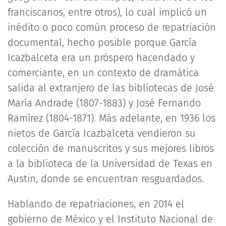
franciscanos, entre otros), lo cual implicó un
inédito o poco común proceso de repatriación
documental, hecho posible porque García
Icazbalceta era un próspero hacendado y
comerciante, en un contexto de dramática
salida al extranjero de las bibliotecas de José
María Andrade (1807-1883) y José Fernando
Ramírez (1804-1871). Más adelante, en 1936 los
nietos de García Icazbalceta vendieron su
colección de manuscritos y sus mejores libros
a la biblioteca de la Universidad de Texas en
Austin, donde se encuentran resguardados.
Hablando de repatriaciones, en 2014 el
gobierno de México y el Instituto Nacional de