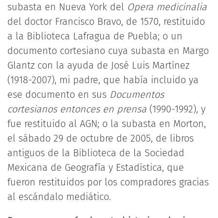
subasta en Nueva York del
Opera medicinalia
del doctor Francisco Bravo, de 1570, restituido
a la Biblioteca Lafragua de Puebla; o un
documento cortesiano cuya subasta en Margo
Glantz con la ayuda de José Luis Martínez
(1918-2007), mi padre, que había incluido ya
ese documento en sus
Documentos
cortesianos entonces en prensa
(1990-1992), y
fue restituido al AGN; o la subasta en Morton,
el sábado 29 de octubre de 2005, de libros
antiguos de la Biblioteca de la Sociedad
Mexicana de Geografía y Estadística, que
fueron restituidos por los compradores gracias
al escándalo mediático.