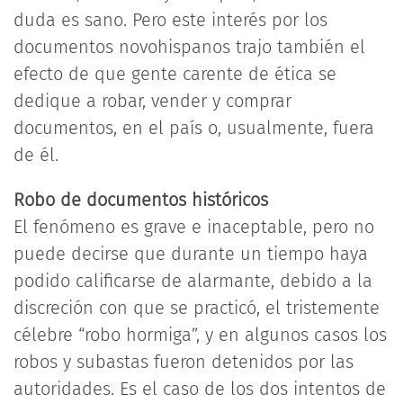
duda es sano. Pero este interés por los
documentos novohispanos trajo también el
efecto de que gente carente de ética se
dedique a robar, vender y comprar
documentos, en el país o, usualmente, fuera
de él.
Robo de documentos históricos
El fenómeno es grave e inaceptable, pero no
puede decirse que durante un tiempo haya
podido calificarse de alarmante, debido a la
discreción con que se practicó, el tristemente
célebre “robo hormiga”, y en algunos casos los
robos y subastas fueron detenidos por las
autoridades. Es el caso de los dos intentos de