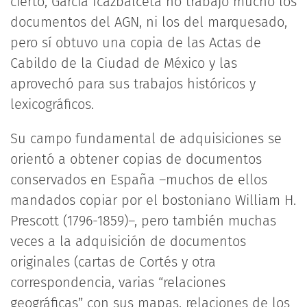
cierto, García Icazbalceta no trabajó mucho los
documentos del AGN, ni los del marquesado,
pero sí obtuvo una copia de las Actas de
Cabildo de la Ciudad de México y las
aprovechó para sus trabajos históricos y
lexicográficos.
Su campo fundamental de adquisiciones se
orientó a obtener copias de documentos
conservados en España –muchos de ellos
mandados copiar por el bostoniano William H.
Prescott (1796-1859)–, pero también muchas
veces a la adquisición de documentos
originales (cartas de Cortés y otra
correspondencia, varias “relaciones
geográficas” con sus mapas, relaciones de los