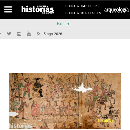
TIENDA IMPRESOS
TIENDA DIGITALES
5-ago-2026.