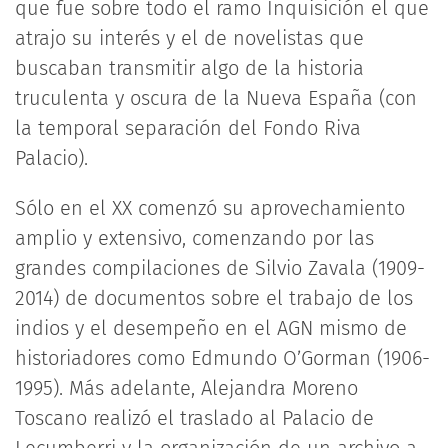
que fue sobre todo el ramo Inquisición el que
atrajo su interés y el de novelistas que
buscaban transmitir algo de la historia
truculenta y oscura de la Nueva España (con
la temporal separación del Fondo Riva
Palacio).
Sólo en el XX comenzó su aprovechamiento
amplio y extensivo, comenzando por las
grandes compilaciones de Silvio Zavala (1909-
2014) de documentos sobre el trabajo de los
indios y el desempeño en el AGN mismo de
historiadores como Edmundo O’Gorman (1906-
1995). Más adelante, Alejandra Moreno
Toscano realizó el traslado al Palacio de