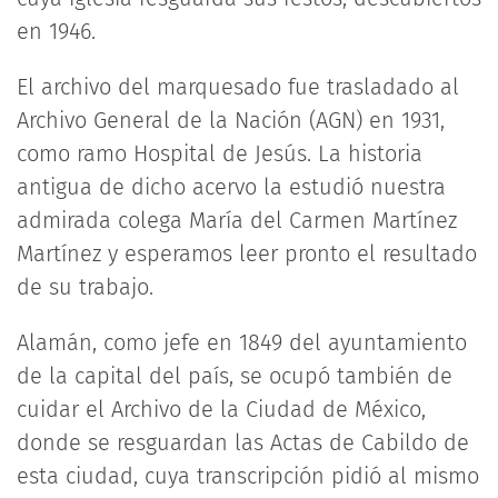
en 1946.
El archivo del marquesado fue trasladado al
Archivo General de la Nación (AGN) en 1931,
como ramo Hospital de Jesús. La historia
antigua de dicho acervo la estudió nuestra
admirada colega María del Carmen Martínez
Martínez y esperamos leer pronto el resultado
de su trabajo.
Alamán, como jefe en 1849 del ayuntamiento
de la capital del país, se ocupó también de
cuidar el Archivo de la Ciudad de México,
donde se resguardan las Actas de Cabildo de
esta ciudad, cuya transcripción pidió al mismo