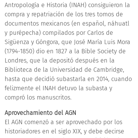
Antropología e Historia (INAH) consiguieron la
compra y repatriación de los tres tomos de
documentos mexicanos (en español, náhuatl
y purépecha) compilados por Carlos de
Sigüenza y Góngora, que José María Luis Mora
(1794-1850) dio en 1827 a la Bible Society de
Londres, que la depositó después en la
Biblioteca de la Universidad de Cambridge,
hasta que decidió subastarla en 2014, cuando
felizmente el INAH detuvo la subasta y
compró los manuscritos.
Aprovechamiento del AGN
El AGN comenzó a ser aprovechado por los
historiadores en el siglo XIX, y debe decirse