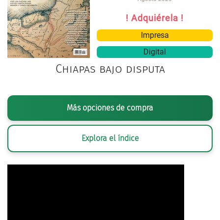
! Adquiérela !
Impresa
Digital
Chiapas bajo disputa
Más opciones de compra
Explora el índice