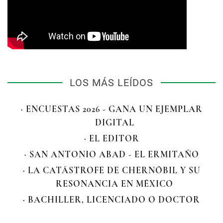
LOS MÁS LEÍDOS
· ENCUESTAS 2026 - GANA UN EJEMPLAR
DIGITAL
· EL EDITOR
· SAN ANTONIO ABAD - EL ERMITAÑO
· LA CATÁSTROFE DE CHERNÓBIL Y SU
RESONANCIA EN MÉXICO
· BACHILLER, LICENCIADO O DOCTOR