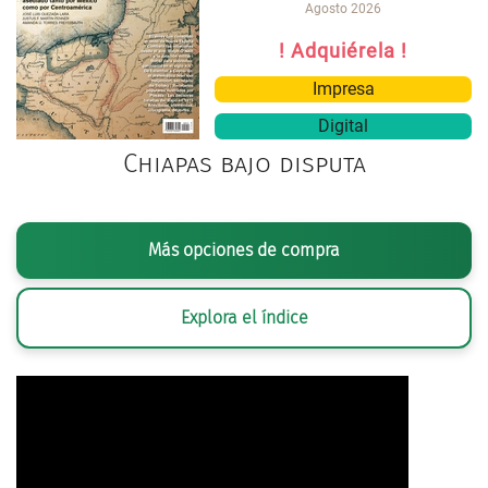
Agosto 2026
! Adquiérela !
Impresa
Digital
Chiapas bajo disputa
Más opciones de compra
Explora el índice