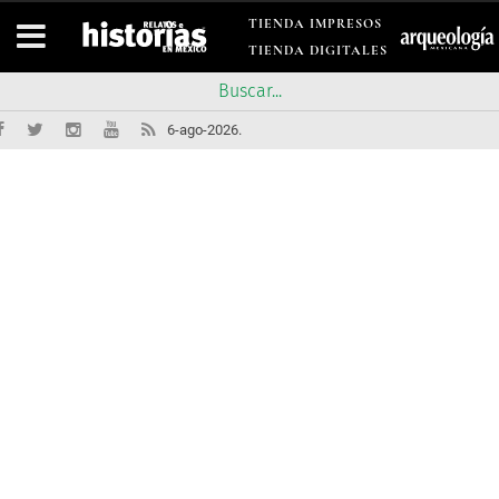
TIENDA IMPRESOS
TIENDA DIGITALES
6-ago-2026.