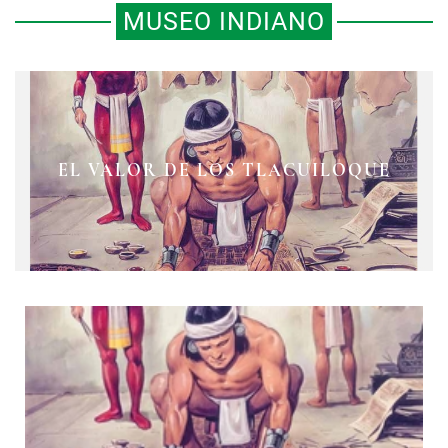
MUSEO INDIANO
EL VALOR DE LOS TLACUILOQUE