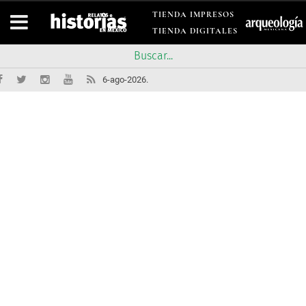
TIENDA IMPRESOS
TIENDA DIGITALES
6-ago-2026.