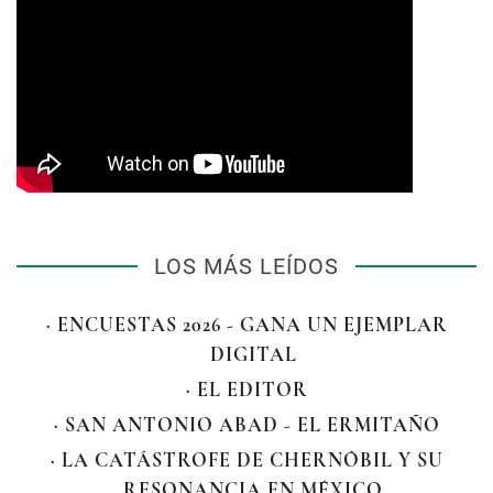
LOS MÁS LEÍDOS
· ENCUESTAS 2026 - GANA UN EJEMPLAR
DIGITAL
· EL EDITOR
· SAN ANTONIO ABAD - EL ERMITAÑO
· LA CATÁSTROFE DE CHERNÓBIL Y SU
RESONANCIA EN MÉXICO