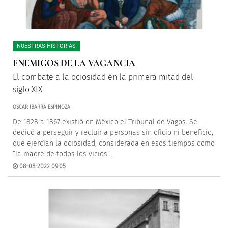
NUESTRAS HISTORIAS
ENEMIGOS DE LA VAGANCIA
El combate a la ociosidad en la primera mitad del
siglo XIX
OSCAR IBARRA ESPINOZA
De 1828 a 1867 existió en México el Tribunal de Vagos. Se
dedicó a perseguir y recluir a personas sin oficio ni beneficio,
que ejercían la ociosidad, considerada en esos tiempos como
“la madre de todos los vicios”.
08-08-2022 09:05