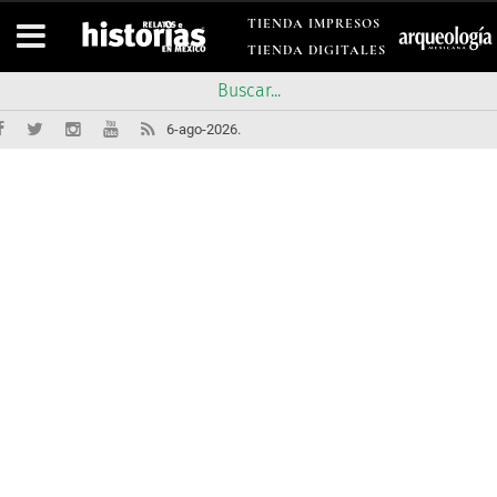
TIENDA IMPRESOS
TIENDA DIGITALES
6-ago-2026.