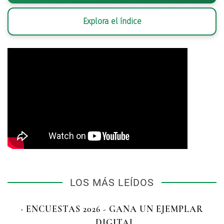
Explora el índice
LOS MÁS LEÍDOS
· ENCUESTAS 2026 - GANA UN EJEMPLAR
DIGITAL