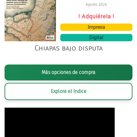
Agosto 2026
! Adquiérela !
Impresa
Digital
Chiapas bajo disputa
Más opciones de compra
Explora el índice