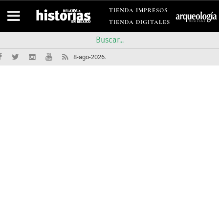
TIENDA IMPRESOS
TIENDA DIGITALES
8-ago-2026.