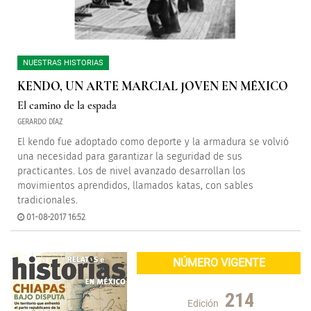
NUESTRAS HISTORIAS
KENDO, UN ARTE MARCIAL JOVEN EN MÉXICO
El camino de la espada
GERARDO DÍAZ
El kendo fue adoptado como deporte y la armadura se volvió
una necesidad para garantizar la seguridad de sus
practicantes. Los de nivel avanzado desarrollan los
movimientos aprendidos, llamados katas, con sables
tradicionales.
01-08-2017 16:52
NÚMERO VIGENTE
214
Edición