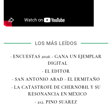
LOS MÁS LEÍDOS
· ENCUESTAS 2026 - GANA UN EJEMPLAR
DIGITAL
· EL EDITOR
· SAN ANTONIO ABAD - EL ERMITAÑO
· LA CATÁSTROFE DE CHERNÓBIL Y SU
RESONANCIA EN MÉXICO
· 212. PINO SUÁREZ