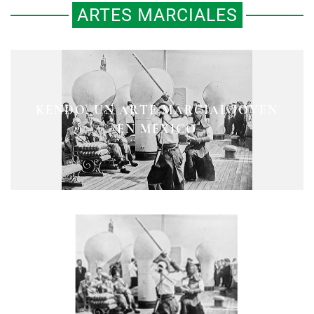
ARTES MARCIALES
KENDO, UN ARTE MARCIAL JOVEN
EN MÉXICO