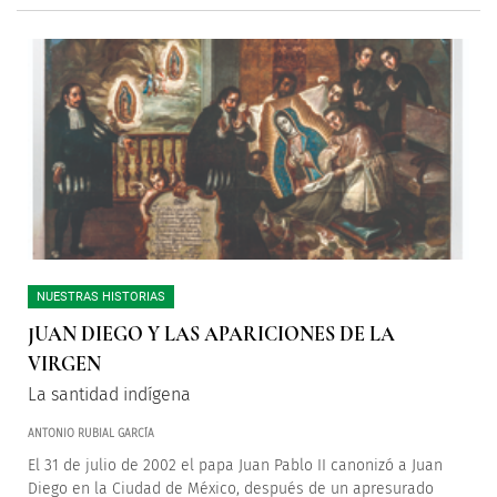
NUESTRAS HISTORIAS
JUAN DIEGO Y LAS APARICIONES DE LA
VIRGEN
La santidad indígena
ANTONIO RUBIAL GARCÍA
El 31 de julio de 2002 el papa Juan Pablo II canonizó a Juan
Diego en la Ciudad de México, después de un apresurado