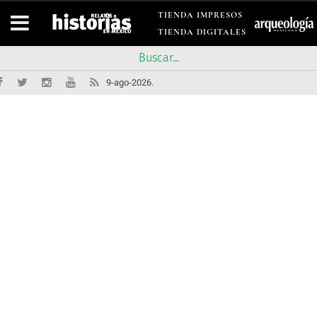
TIENDA IMPRESOS
TIENDA DIGITALES
9-ago-2026.