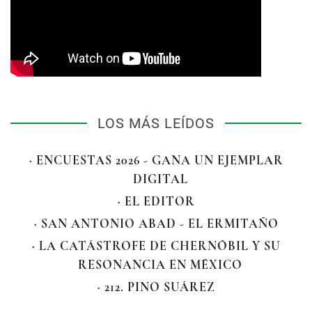
LOS MÁS LEÍDOS
· ENCUESTAS 2026 - GANA UN EJEMPLAR
DIGITAL
· EL EDITOR
· SAN ANTONIO ABAD - EL ERMITAÑO
· LA CATÁSTROFE DE CHERNÓBIL Y SU
RESONANCIA EN MÉXICO
· 212. PINO SUÁREZ