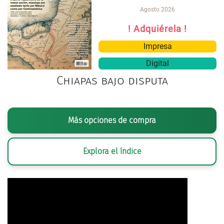
Agosto 2026
! Adquiérela !
Impresa
Digital
Chiapas bajo disputa
Más opciones de compra
Explora el índice