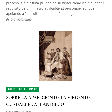
proceso, sin ninguna prueba de su historicidad y sin cubrir el
requisito de un milagro atribuible al personaje, aunque
apelando a “un culto inmemorial” a su figura.
19-01-2023 08:00
NUESTRAS HISTORIAS
SOBRE LA APARICIÓN DE LA VIRGEN DE
GUADALUPE A JUAN DIEGO