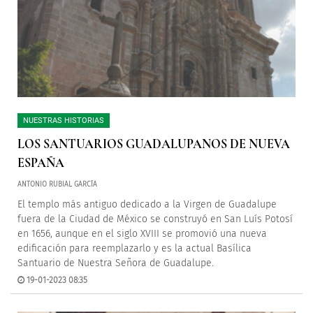
NUESTRAS HISTORIAS
LOS SANTUARIOS GUADALUPANOS DE NUEVA
ESPAÑA
ANTONIO RUBIAL GARCÍA
El templo más antiguo dedicado a la Virgen de Guadalupe
fuera de la Ciudad de México se construyó en San Luís Potosí
en 1656, aunque en el siglo XVIII se promovió una nueva
edificación para reemplazarlo y es la actual Basílica
Santuario de Nuestra Señora de Guadalupe.
19-01-2023 08:35