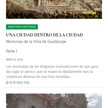
NUESTRAS HISTORIAS
UNA CIUDAD DENTRO DE LA CIUDAD
Memorias de la Villa de Guadalupe
Parte I
MARCO A. VILLA
Los murmullos de los feligreses enmudecieron de tajo para
dar lugar al pánico, que se esparció rápidamente tras la
sorpresiva detonación que hizo retumbar...
16-10-2024 13:52