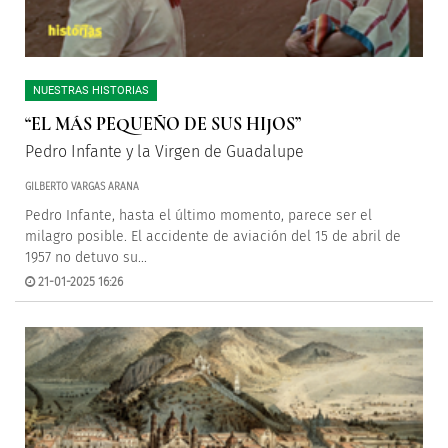
NUESTRAS HISTORIAS
“EL MÁS PEQUEÑO DE SUS HIJOS”
Pedro Infante y la Virgen de Guadalupe
GILBERTO VARGAS ARANA
Pedro Infante, hasta el último momento, parece ser el
milagro posible. El accidente de aviación del 15 de abril de
1957 no detuvo su...
21-01-2025 16:26