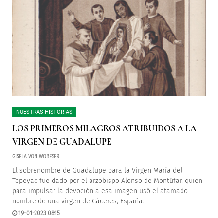
NUESTRAS HISTORIAS
LOS PRIMEROS MILAGROS ATRIBUIDOS A LA
VIRGEN DE GUADALUPE
GISELA VON WOBESER
El sobrenombre de Guadalupe para la Virgen María del
Tepeyac fue dado por el arzobispo Alonso de Montúfar, quien
para impulsar la devoción a esa imagen usó el afamado
nombre de una virgen de Cáceres, España.
19-01-2023 08:15