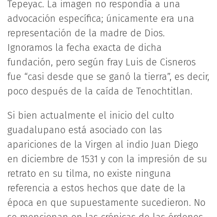
Tepeyac. La imagen no respondía a una
advocación específica; únicamente era una
representación de la madre de Dios.
Ignoramos la fecha exacta de dicha
fundación, pero según fray Luis de Cisneros
fue “casi desde que se ganó la tierra”, es decir,
poco después de la caída de Tenochtitlan.
Si bien actualmente el inicio del culto
guadalupano está asociado con las
apariciones de la Virgen al indio Juan Diego
en diciembre de 1531 y con la impresión de su
retrato en su tilma, no existe ninguna
referencia a estos hechos que date de la
época en que supuestamente sucedieron. No