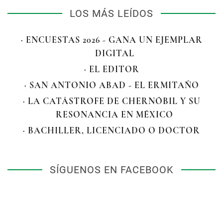
LOS MÁS LEÍDOS
· ENCUESTAS 2026 - GANA UN EJEMPLAR
DIGITAL
· EL EDITOR
· SAN ANTONIO ABAD - EL ERMITAÑO
· LA CATÁSTROFE DE CHERNÓBIL Y SU
RESONANCIA EN MÉXICO
· BACHILLER, LICENCIADO O DOCTOR
SÍGUENOS EN FACEBOOK