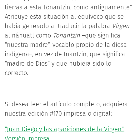
tierras a esta Tonantzin, como antiguamente”.
Atribuye esta situación al equívoco que se
había generado al traducir la palabra
Virgen
al náhuatl como
Tonantzin
–que significa
“nuestra madre”, vocablo propio de la diosa
indígena–, en vez de Inantzin, que significa
“madre de Dios” y que hubiera sido lo
correcto.
Si desea leer el artículo completo, adquiera
nuestra edición #170 impresa o digital:
“Juan Diego y las apariciones de la Virgen”.
Versión impresa.