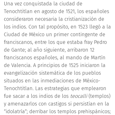
Una vez conquistada la ciudad de
Tenochtitlan en agosto de 1521, los españoles
consideraron necesaria la cristianización de
los indios. Con tal propósito, en 1523 llegó a la
Ciudad de México un primer contingente de
franciscanos, entre los que estaba fray Pedro
de Gante; al año siguiente, arribaron 12
franciscanos españoles, al mando de Martín
de Valencia. A principios de 1525 iniciaron la
evangelización sistemática de los pueblos
situados en las inmediaciones de México-
Tenochtitlan. Las estrategias que emplearon
fue sacar a los indios de los
teocalli
(templos)
y amenazarlos con castigos si persistían en la
“idolatría”; derribar los templos prehispánicos;