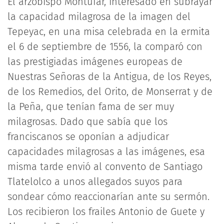
El arzobispo Montúfar, interesado en subrayar
la capacidad milagrosa de la imagen del
Tepeyac, en una misa celebrada en la ermita
el 6 de septiembre de 1556, la comparó con
las prestigiadas imágenes europeas de
Nuestras Señoras de la Antigua, de los Reyes,
de los Remedios, del Orito, de Monserrat y de
la Peña, que tenían fama de ser muy
milagrosas. Dado que sabía que los
franciscanos se oponían a adjudicar
capacidades milagrosas a las imágenes, esa
misma tarde envió al convento de Santiago
Tlatelolco a unos allegados suyos para
sondear cómo reaccionarían ante su sermón.
Los recibieron los frailes Antonio de Guete y