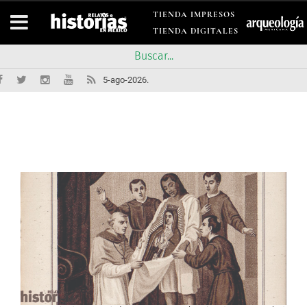
TIENDA IMPRESOS
TIENDA DIGITALES
5-ago-2026.