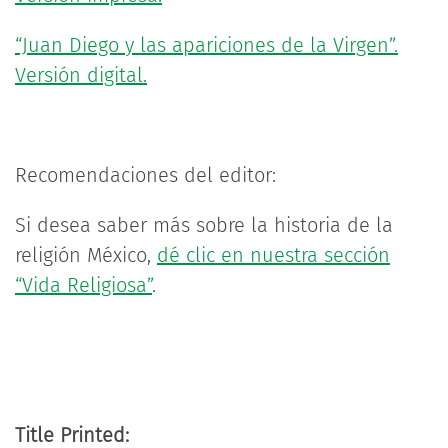
“Juan Diego y las apariciones de la Virgen”.
Versión digital.
Recomendaciones del editor:
Si desea saber más sobre la historia de la
religión México,
dé clic en nuestra sección
“Vida Religiosa”
.
Title Printed: