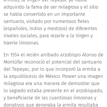
adquirido la fama de ser milagrosa y el sitio
se había convertido en un importante
santuario, visitado por numerosos fieles
(españoles, indios y mestizos) de diferentes
niveles sociales, para rezarle a la Virgen y
traerle limosnas.
En 1554 el recién arribado arzobispo Alonso de
Montúfar reconoció el potencial del santuario
del Tepeyac, por lo que incorporó la ermita a
la arquidiócesis de México. Poseer una imagen
milagrosa era una manera de demostrar que
lo sagrado estaba presente en el arzobispado,
y beneficiarse de las cuantiosas limosnas y
donativos que generaba la ermita resultaba