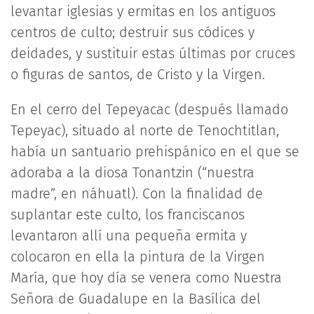
levantar iglesias y ermitas en los antiguos
centros de culto; destruir sus códices y
deidades, y sustituir estas últimas por cruces
o figuras de santos, de Cristo y la Virgen.
En el cerro del Tepeyacac (después llamado
Tepeyac), situado al norte de Tenochtitlan,
había un santuario prehispánico en el que se
adoraba a la diosa Tonantzin (“nuestra
madre”, en náhuatl). Con la finalidad de
suplantar este culto, los franciscanos
levantaron allí una pequeña ermita y
colocaron en ella la pintura de la Virgen
María, que hoy día se venera como Nuestra
Señora de Guadalupe en la Basílica del