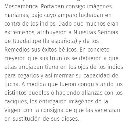
Mesoamérica. Portaban consigo imágenes
marianas, bajo cuyo amparo luchaban en
contra de los indios. Dado que muchos eran
extremeños, atribuyeron a Nuestras Señoras
de Guadalupe (la española) y de los
Remedios sus éxitos bélicos. En concreto,
creyeron que sus triunfos se debieron a que
ellas arrojaban tierra en los ojos de los indios
para cegarlos y así mermar su capacidad de
lucha. A medida que fueron conquistando los
distintos pueblos o haciendo alianzas con los
caciques, les entregaron imágenes de la
Virgen, con la consigna de que las veneraran
en sustitución de sus dioses.