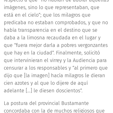
imágenes, sino lo que representaban, que
está en el cielo”; que los milagros que
predicaba no estaban comprobados, y que no
había transparencia en el destino que se
daba a la limosna recaudada en el lugar y
que “fuera mejor darla a pobres vergonzantes
que hay en la ciudad”. Finalmente, solicitó
que intervinieran el virrey y la Audiencia para
censurar a los responsables y “al primero que
dijo que [la imagen] hacía milagros le dieran
cien azotes y al que lo dijere de aquí
adelante […] le diesen doscientos”.
La postura del provincial Bustamante
concordaba con la de muchos religiosos que