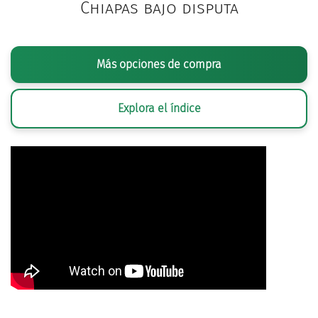
Chiapas bajo disputa
Más opciones de compra
Explora el índice