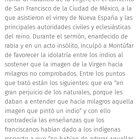
de San Francisco de la Ciudad de México, a la
que asistieron el virrey de Nueva España y las
principales autoridades civiles y eclesiásticas
del reino. Durante el sermón, enardecido de
rabia y en un acto insólito, inculpó a Montúfar
de favorecer la idolatría entre los indios al
sostener que la imagen de la Virgen hacía
milagros no comprobados. Entre los puntos
que trató están los siguientes: que era “en
gran perjuicio de los naturales, porque les
daban a entender que hacía milagros aquella
imagen que pintó un indio” y con ello
contradecía las enseñanzas que los
franciscanos habían dado a los indígenas
respecto a que “no habían de adorar aquellas