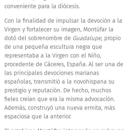
conveniente para la diócesis.
Con la finalidad de impulsar la devoción a la
Virgen y fortalecer su imagen, Montúfar la
dotó del sobrenombre de
Guadalupe
, propio
de una pequeña escultura negra que
representaba a la Virgen con el Niño,
procedente de Cáceres, España. Al ser una de
las principales devociones marianas
españolas, transmitió a la novohispana su
prestigio y reputación. De hecho, muchos
fieles creían que era la misma advocación.
Además, construyó una nueva ermita, más
espaciosa que la anterior.