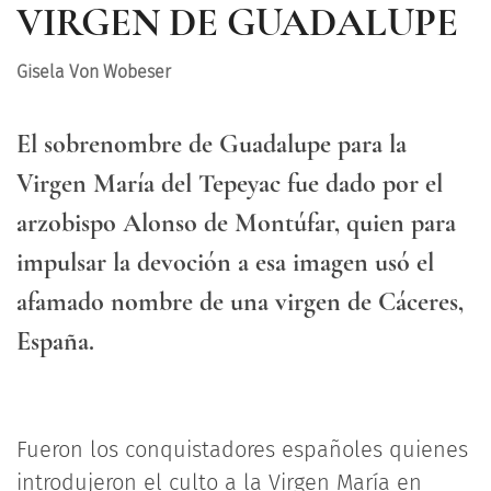
VIRGEN DE GUADALUPE
Gisela Von Wobeser
El sobrenombre de Guadalupe para la
Virgen María del Tepeyac fue dado por el
arzobispo Alonso de Montúfar, quien para
impulsar la devoción a esa imagen usó el
afamado nombre de una virgen de Cáceres,
España.
Fueron los conquistadores españoles quienes
introdujeron el culto a la Virgen María en