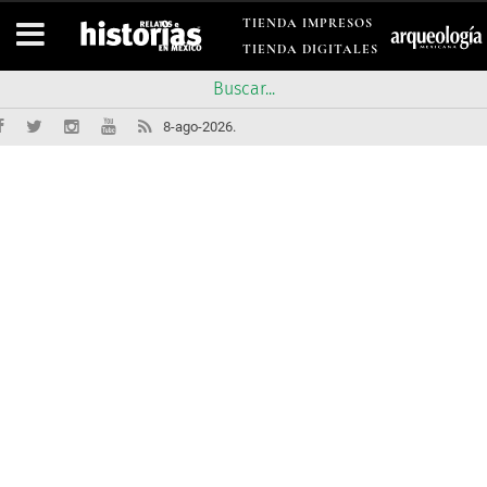
TIENDA IMPRESOS
TIENDA DIGITALES
8-ago-2026.