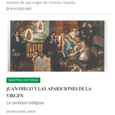
nombre de una virgen de Cáceres, España.
19-01-2023 08:15
NUESTRAS HISTORIAS
JUAN DIEGO Y LAS APARICIONES DE LA
VIRGEN
La santidad indígena
ANTONIO RUBIAL GARCÍA