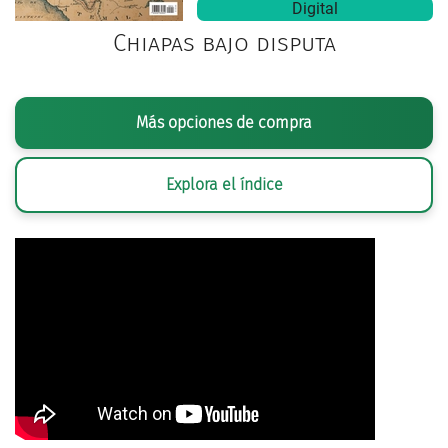
Digital
Chiapas bajo disputa
Más opciones de compra
Explora el índice