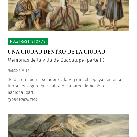
NUESTRAS HISTORIAS
UNA CIUDAD DENTRO DE LA CIUDAD
Memorias de la Villa de Guadalupe (parte II)
MARCO A. VILLA
“El día en que no se adore a la Virgen del Tepeyac en esta
tierra, es seguro que habrá desaparecido no sólo la
nacionalidad...
06-11-2024 13:02