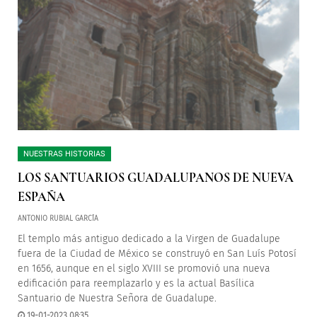
NUESTRAS HISTORIAS
LOS SANTUARIOS GUADALUPANOS DE NUEVA
ESPAÑA
ANTONIO RUBIAL GARCÍA
El templo más antiguo dedicado a la Virgen de Guadalupe
fuera de la Ciudad de México se construyó en San Luís Potosí
en 1656, aunque en el siglo XVIII se promovió una nueva
edificación para reemplazarlo y es la actual Basílica
Santuario de Nuestra Señora de Guadalupe.
19-01-2023 08:35