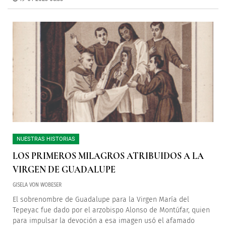
NUESTRAS HISTORIAS
LOS PRIMEROS MILAGROS ATRIBUIDOS A LA
VIRGEN DE GUADALUPE
GISELA VON WOBESER
El sobrenombre de Guadalupe para la Virgen María del
Tepeyac fue dado por el arzobispo Alonso de Montúfar, quien
para impulsar la devoción a esa imagen usó el afamado