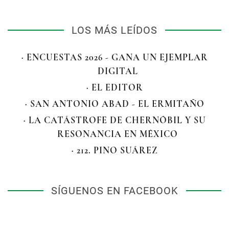
LOS MÁS LEÍDOS
· ENCUESTAS 2026 - GANA UN EJEMPLAR
DIGITAL
· EL EDITOR
· SAN ANTONIO ABAD - EL ERMITAÑO
· LA CATÁSTROFE DE CHERNÓBIL Y SU
RESONANCIA EN MÉXICO
· 212. PINO SUÁREZ
SÍGUENOS EN FACEBOOK