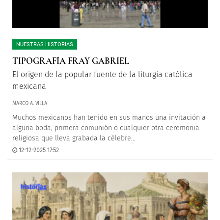
NUESTRAS HISTORIAS
TIPOGRAFÍA FRAY GABRIEL
El origen de la popular fuente de la liturgia católica
mexicana
MARCO A. VILLA
Muchos mexicanos han tenido en sus manos una invitación a
alguna boda, primera comunión o cualquier otra ceremonia
religiosa que lleva grabada la célebre...
12-12-2025 17:52