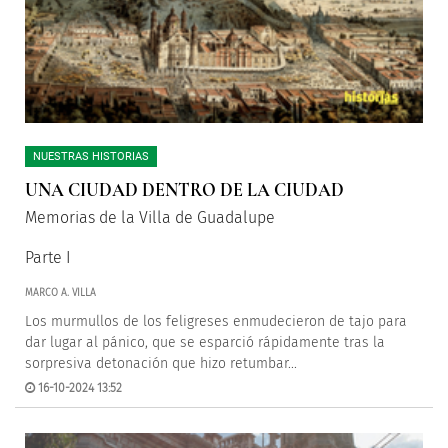
NUESTRAS HISTORIAS
UNA CIUDAD DENTRO DE LA CIUDAD
Memorias de la Villa de Guadalupe
Parte I
MARCO A. VILLA
Los murmullos de los feligreses enmudecieron de tajo para
dar lugar al pánico, que se esparció rápidamente tras la
sorpresiva detonación que hizo retumbar...
16-10-2024 13:52