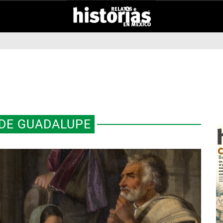
 DE GUADALUPE