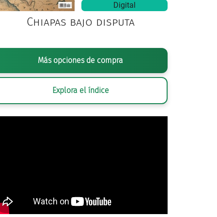
Digital
Chiapas bajo disputa
Más opciones de compra
Explora el índice