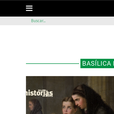
BASÍLICA