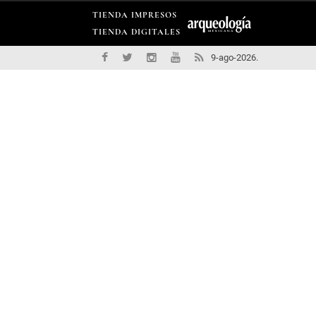
TIENDA IMPRESOS
TIENDA DIGITALES
9-ago-2026.