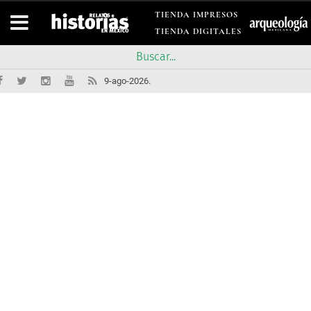
TIENDA IMPRESOS
TIENDA DIGITALES
9-ago-2026.