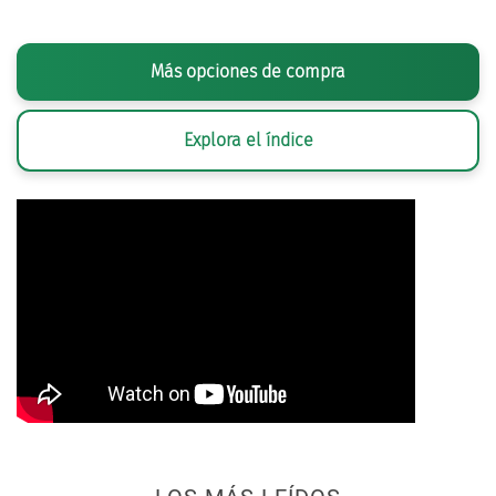
Más opciones de compra
Explora el índice