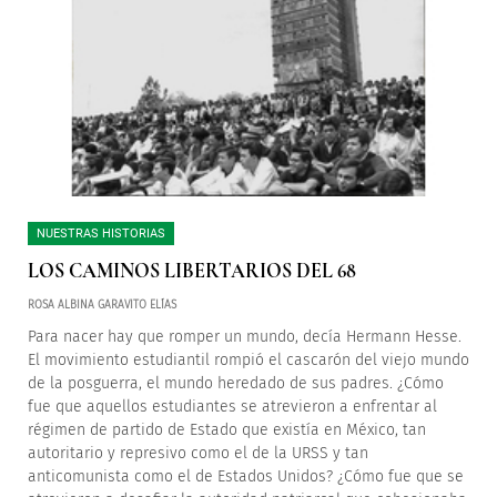
NUESTRAS HISTORIAS
LOS CAMINOS LIBERTARIOS DEL 68
ROSA ALBINA GARAVITO ELÍAS
Para nacer hay que romper un mundo, decía Hermann Hesse.
El movimiento estudiantil rompió el cascarón del viejo mundo
de la posguerra, el mundo heredado de sus padres. ¿Cómo
fue que aquellos estudiantes se atrevieron a enfrentar al
régimen de partido de Estado que existía en México, tan
autoritario y represivo como el de la URSS y tan
anticomunista como el de Estados Unidos? ¿Cómo fue que se