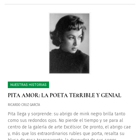
NUESTRAS HISTORIAS
PITA AMOR: LA POETA TERRIBLE Y GENIAL
RICARDO CRUZ GARCÍA
Pita llega y sorprende: su abrigo de mink negro brilla tanto
como sus redondos ojos. No pierde el tiempo y se para al
centro de la galería de arte Excélsior. De pronto, el abrigo cae
y, más que los extraordinarios rubíes que porta, resalta su