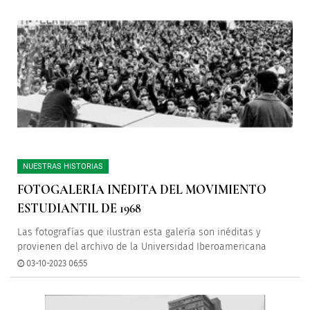
NUESTRAS HISTORIAS
FOTOGALERÍA INÉDITA DEL MOVIMIENTO
ESTUDIANTIL DE 1968
Las fotografías que ilustran esta galería son inéditas y
provienen del archivo de la Universidad Iberoamericana
03-10-2023 06:55