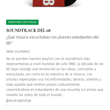
NUESTRAS HISTORIAS
SOUNDTRACK DEL 68
¿Qué música escuchaban los jóvenes estudiantes del
68?
ISMAEL VILLAFRANCO
No se pierdan nuestro playlist con el soundtrack más
representativo a nivel mundial del año 1968. La década de los
60 trajo consigo una revolución en las ideas, conceptos y
estructuras, así como en la industria de la música. Los
artistas expresaban sus inconformidades, deseos, anhelos y
todo aquello que sentían propio culturalmente,
convirtiéndose en estandartes de una revuelta sin armas que
invadía los oídos de todo el mundo.
03-10-2023 07:20