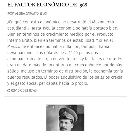
EL FACTOR ECONÓMICO DE 1968
ROSA ALBINA GARAVITO ELÍAS
¿En qué contexto económico se desarrolló el Movimiento
estudiantil? Hasta 1968 la economía se había portado bien.
Bien en términos de crecimiento medido por el Producto
Interno Bruto, bien en términos de estabilidad. Y si en el
México de entonces no había inflación, tampoco había
devaluaciones. Los dólares de a 12.50 pesos nos
acompañaron a lo largo de veinte años y las tasas de interés
eran un dato más de un entorno macroeconómico por demás
sólido. Incluso en términos de distribución, la economía tenía
buenos resultados. El poder adquisitivo de los salarios crecía
y el gasto social per cápita hacía lo propio.
02-10-2023 07:45