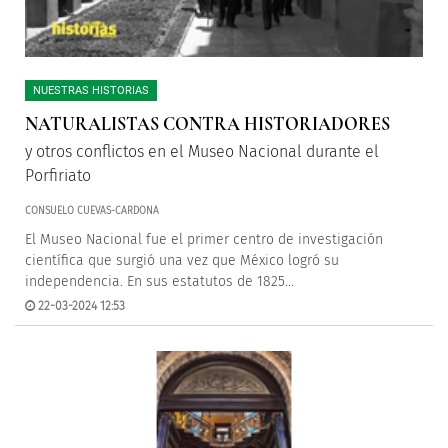
NUESTRAS HISTORIAS
NATURALISTAS CONTRA HISTORIADORES
y otros conflictos en el Museo Nacional durante el
Porfiriato
CONSUELO CUEVAS-CARDONA
El Museo Nacional fue el primer centro de investigación
científica que surgió una vez que México logró su
independencia. En sus estatutos de 1825...
22-03-2024 12:53