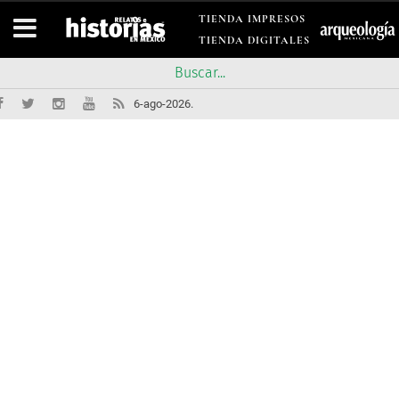
TIENDA IMPRESOS
TIENDA DIGITALES
6-ago-2026.