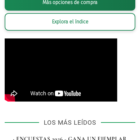
Más opciones de compra
Explora el índice
LOS MÁS LEÍDOS
· ENCUESTAS 2026 - GANA UN EJEMPLAR