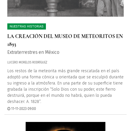
NUESTRAS HISTORIAS
LA CREACIÓN DEL MUSEO DE METEORITOS EN
1893
Extraterrestres en México
LUCERO MORELOS RODRÍGUEZ
Los restos de la meteorita más grande rescatada en el país
adoptó una forma cónica u orientada que se esculpió durante
su ingreso a la atmósfera. En una parte de su superficie tiene
grabada la inscripción “Solo Dios con su poder, este fierro
destruirá, porque en el mundo no habrá, quien lo pueda
deshacer. A. 1828”.
11-11-2023 09:00