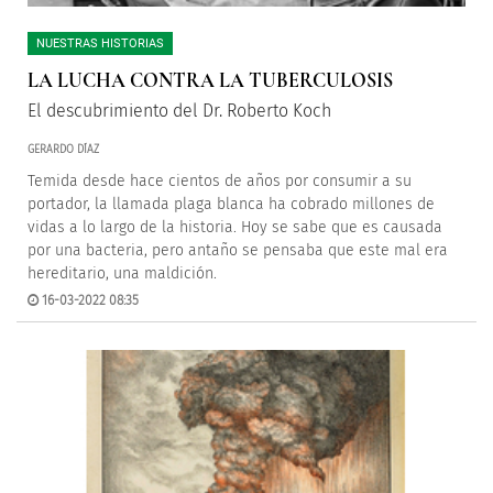
NUESTRAS HISTORIAS
LA LUCHA CONTRA LA TUBERCULOSIS
El descubrimiento del Dr. Roberto Koch
GERARDO DÍAZ
Temida desde hace cientos de años por consumir a su
portador, la llamada plaga blanca ha cobrado millones de
vidas a lo largo de la historia. Hoy se sabe que es causada
por una bacteria, pero antaño se pensaba que este mal era
hereditario, una maldición.
16-03-2022 08:35