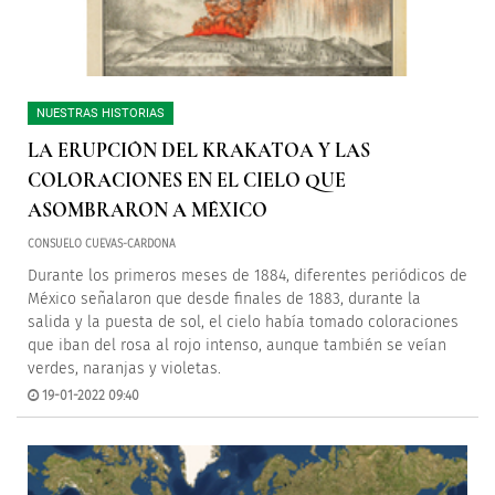
NUESTRAS HISTORIAS
LA ERUPCIÓN DEL KRAKATOA Y LAS
COLORACIONES EN EL CIELO QUE
ASOMBRARON A MÉXICO
CONSUELO CUEVAS-CARDONA
Durante los primeros meses de 1884, diferentes periódicos de
México señalaron que desde finales de 1883, durante la
salida y la puesta de sol, el cielo había tomado coloraciones
que iban del rosa al rojo intenso, aunque también se veían
verdes, naranjas y violetas.
19-01-2022 09:40