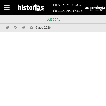
TIENDA IMPRESOS
TIENDA DIGITALES
6-ago-2026.