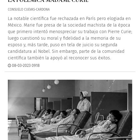
LA POLÉMICA MADAME CURIE
CONSUELO CUEVAS-CARDONA
La notable científica fue rechazada en París pero elogiada en
México. Marie fue presa de la sociedad machista de la época
que primero intentó menospreciar su trabajo con Pierre Curie;
luego cuestionó su moral y fidelidad a la memoria de su
esposo y, más tarde, puso en tela de juicio su segunda
candidatura al Nobel. Sin embargo, parte de la comunidad
científica también la apoyó al reconocer sus éxitos.
08-03-2023 09:18