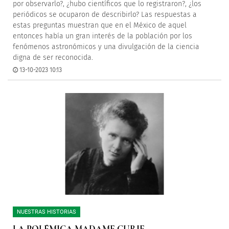
por observarlo?, ¿hubo científicos que lo registraron?, ¿los
periódicos se ocuparon de describirlo? Las respuestas a
estas preguntas muestran que en el México de aquel
entonces había un gran interés de la población por los
fenómenos astronómicos y una divulgación de la ciencia
digna de ser reconocida.
13-10-2023 10:13
NUESTRAS HISTORIAS