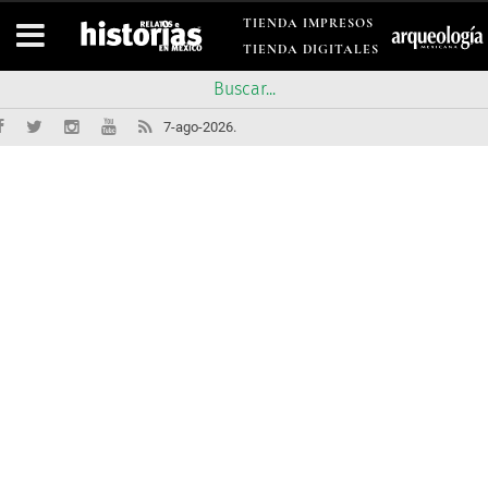
TIENDA IMPRESOS
TIENDA DIGITALES
7-ago-2026.