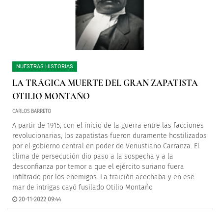
NUESTRAS HISTORIAS
LA TRÁGICA MUERTE DEL GRAN ZAPATISTA
OTILIO MONTAÑO
CARLOS BARRETO
A partir de 1915, con el inicio de la guerra entre las facciones
revolucionarias, los zapatistas fueron duramente hostilizados
por el gobierno central en poder de Venustiano Carranza. El
clima de persecución dio paso a la sospecha y a la
desconfianza por temor a que el ejército suriano fuera
infiltrado por los enemigos. La traición acechaba y en ese
mar de intrigas cayó fusilado Otilio Montaño
20-11-2022 09:44