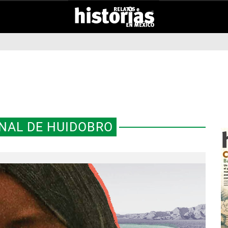
NAL DE HUIDOBRO