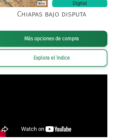
Digital
Chiapas bajo disputa
Más opciones de compra
Explora el índice