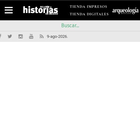
TIENDA IMPRESOS
TIENDA DIGITALES
9-ago-2026.