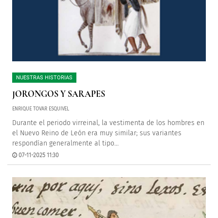
NUESTRAS HISTORIAS
JORONGOS Y SARAPES
ENRIQUE TOVAR ESQUIVEL
Durante el periodo virreinal, la vestimenta de los hombres en
el Nuevo Reino de León era muy similar; sus variantes
respondían generalmente al tipo...
07-11-2025 11:30