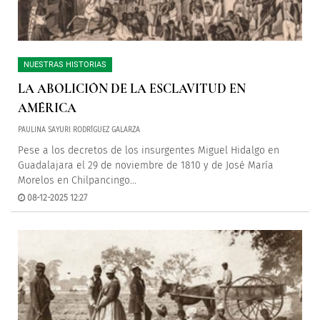
NUESTRAS HISTORIAS
LA ABOLICIÓN DE LA ESCLAVITUD EN
AMÉRICA
PAULINA SAYURI RODRÍGUEZ GALARZA
Pese a los decretos de los insurgentes Miguel Hidalgo en
Guadalajara el 29 de noviembre de 1810 y de José María
Morelos en Chilpancingo...
08-12-2025 12:27