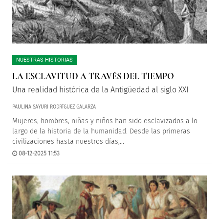
NUESTRAS HISTORIAS
LA ESCLAVITUD A TRAVÉS DEL TIEMPO
Una realidad histórica de la Antigüedad al siglo XXI
PAULINA SAYURI RODRÍGUEZ GALARZA
Mujeres, hombres, niñas y niños han sido esclavizados a lo
largo de la historia de la humanidad. Desde las primeras
civilizaciones hasta nuestros días,...
08-12-2025 11:53