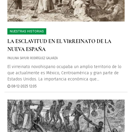
NUESTRAS HISTORIAS
LA ESCLAVITUD EN EL VIRREINATO DE LA
NUEVA ESPAÑA
PAULINA SAYURI RODRÍGUEZ GALARZA
El virreinato novohispano ocupaba un amplio territorio de lo
que actualmente es México, Centroamérica y gran parte de
Estados Unidos. La importancia económica que...
08-12-2025 12:05