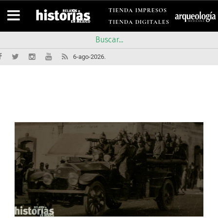
TIENDA IMPRESOS
TIENDA DIGITALES
6-ago-2026.