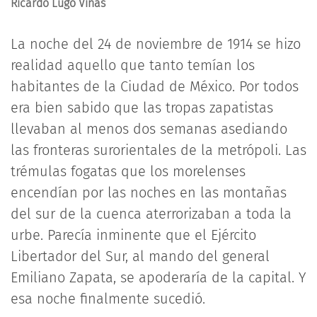
Ricardo Lugo Viñas
La noche del 24 de noviembre de 1914 se hizo
realidad aquello que tanto temían los
habitantes de la Ciudad de México. Por todos
era bien sabido que las tropas zapatistas
llevaban al menos dos semanas asediando
las fronteras surorientales de la metrópoli. Las
trémulas fogatas que los morelenses
encendían por las noches en las montañas
del sur de la cuenca aterrorizaban a toda la
urbe. Parecía inminente que el Ejército
Libertador del Sur, al mando del general
Emiliano Zapata, se apoderaría de la capital. Y
esa noche finalmente sucedió.