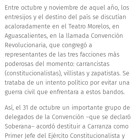
Entre octubre y noviembre de aquel año, los
entresijos y el destino del país se discutían
acaloradamente en el Teatro Morelos, en
Aguascalientes, en la llamada Convención
Revolucionaria, que congregó a
representantes de las tres facciones más
poderosas del momento: carrancistas
(constitucionalistas), villistas y zapatistas. Se
trataba de un intento político por evitar una
guerra civil que enfrentara a estos bandos.
Así, el 31 de octubre un importante grupo de
delegados de la Convención –que se declaró
Soberana– acordó destituir a Carranza como
Primer Jefe del Ejército Constitucionalista y