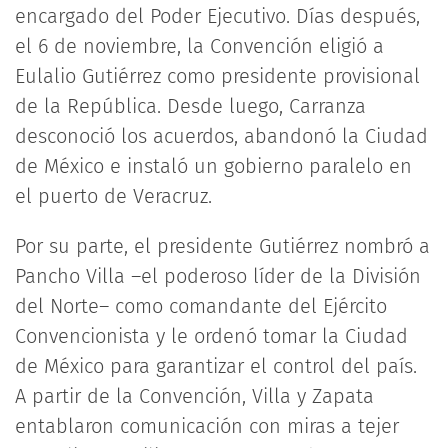
encargado del Poder Ejecutivo. Días después,
el 6 de noviembre, la Convención eligió a
Eulalio Gutiérrez como presidente provisional
de la República. Desde luego, Carranza
desconoció los acuerdos, abandonó la Ciudad
de México e instaló un gobierno paralelo en
el puerto de Veracruz.
Por su parte, el presidente Gutiérrez nombró a
Pancho Villa –el poderoso líder de la División
del Norte– como comandante del Ejército
Convencionista y le ordenó tomar la Ciudad
de México para garantizar el control del país.
A partir de la Convención, Villa y Zapata
entablaron comunicación con miras a tejer