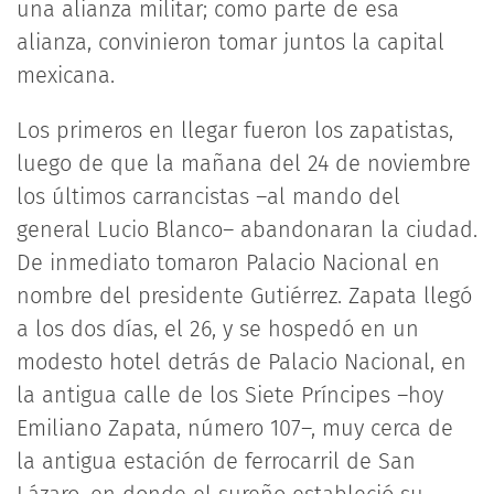
una alianza militar; como parte de esa
alianza, convinieron tomar juntos la capital
mexicana.
Los primeros en llegar fueron los zapatistas,
luego de que la mañana del 24 de noviembre
los últimos carrancistas –al mando del
general Lucio Blanco– abandonaran la ciudad.
De inmediato tomaron Palacio Nacional en
nombre del presidente Gutiérrez. Zapata llegó
a los dos días, el 26, y se hospedó en un
modesto hotel detrás de Palacio Nacional, en
la antigua calle de los Siete Príncipes –hoy
Emiliano Zapata, número 107–, muy cerca de
la antigua estación de ferrocarril de San