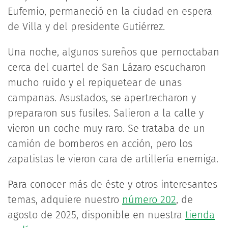
Eufemio, permaneció en la ciudad en espera
de Villa y del presidente Gutiérrez.
Una noche, algunos sureños que pernoctaban
cerca del cuartel de San Lázaro escucharon
mucho ruido y el repiquetear de unas
campanas. Asustados, se apertrecharon y
prepararon sus fusiles. Salieron a la calle y
vieron un coche muy raro. Se trataba de un
camión de bomberos en acción, pero los
zapatistas le vieron cara de artillería enemiga.
Para conocer más de éste y otros interesantes
temas, adquiere nuestro
número 202
, de
agosto de 2025, disponible en nuestra
tienda