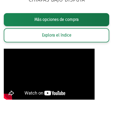
Más opciones de compra
Explora el índice