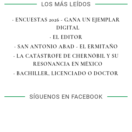
LOS MÁS LEÍDOS
· ENCUESTAS 2026 - GANA UN EJEMPLAR
DIGITAL
· EL EDITOR
· SAN ANTONIO ABAD - EL ERMITAÑO
· LA CATÁSTROFE DE CHERNÓBIL Y SU
RESONANCIA EN MÉXICO
· BACHILLER, LICENCIADO O DOCTOR
SÍGUENOS EN FACEBOOK