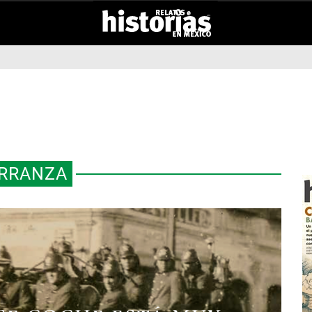
RRANZA