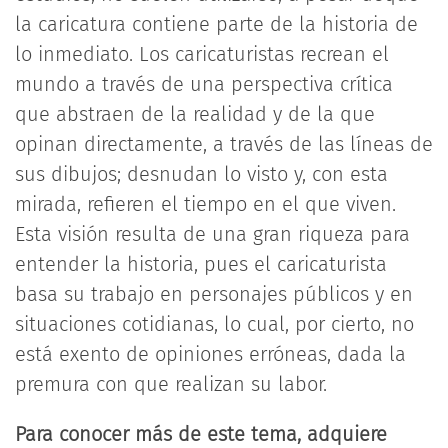
la caricatura contiene parte de la historia de
lo inmediato. Los caricaturistas recrean el
mundo a través de una perspectiva crítica
que abstraen de la realidad y de la que
opinan directamente, a través de las líneas de
sus dibujos; desnudan lo visto y, con esta
mirada, refieren el tiempo en el que viven.
Esta visión resulta de una gran riqueza para
entender la historia, pues el caricaturista
basa su trabajo en personajes públicos y en
situaciones cotidianas, lo cual, por cierto, no
está exento de opiniones erróneas, dada la
premura con que realizan su labor.
Para conocer más de este tema, adquiere