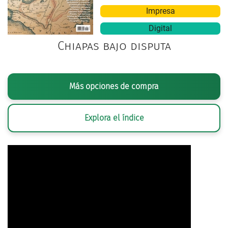
Impresa
Digital
Chiapas bajo disputa
Más opciones de compra
Explora el índice