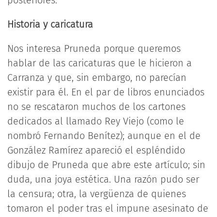
posteriores.
Historia y caricatura
Nos interesa Pruneda porque queremos
hablar de las caricaturas que le hicieron a
Carranza y que, sin embargo, no parecían
existir para él. En el par de libros enunciados
no se rescataron muchos de los cartones
dedicados al llamado Rey Viejo (como le
nombró Fernando Benítez); aunque en el de
González Ramírez apareció el espléndido
dibujo de Pruneda que abre este artículo; sin
duda, una joya estética. Una razón pudo ser
la censura; otra, la vergüenza de quienes
tomaron el poder tras el impune asesinato de