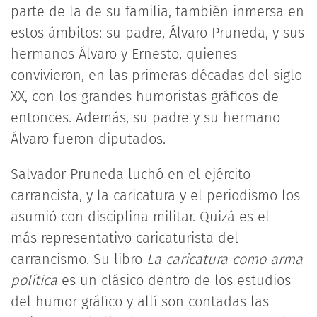
parte de la de su familia, también inmersa en
estos ámbitos: su padre, Álvaro Pruneda, y sus
hermanos Álvaro y Ernesto, quienes
convivieron, en las primeras décadas del siglo
XX, con los grandes humoristas gráficos de
entonces. Además, su padre y su hermano
Álvaro fueron diputados.
Salvador Pruneda luchó en el ejército
carrancista, y la caricatura y el periodismo los
asumió con disciplina militar. Quizá es el
más representativo caricaturista del
carrancismo. Su libro
La caricatura como arma
política
es un clásico dentro de los estudios
del humor gráfico y allí son contadas las