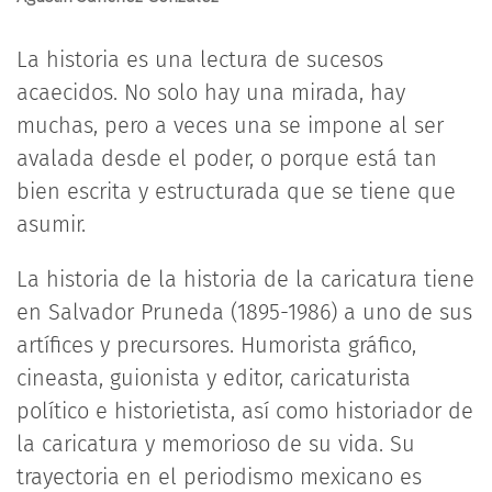
La historia es una lectura de sucesos
acaecidos. No solo hay una mirada, hay
muchas, pero a veces una se impone al ser
avalada desde el poder, o porque está tan
bien escrita y estructurada que se tiene que
asumir.
La historia de la historia de la caricatura tiene
en Salvador Pruneda (1895-1986) a uno de sus
artífices y precursores. Humorista gráfico,
cineasta, guionista y editor, caricaturista
político e historietista, así como historiador de
la caricatura y memorioso de su vida. Su
trayectoria en el periodismo mexicano es