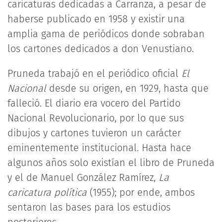
caricaturas dedicadas a Carranza, a pesar de
haberse publicado en 1958 y existir una
amplia gama de periódicos donde sobraban
los cartones dedicados a don Venustiano.
Pruneda trabajó en el periódico oficial
El
Nacional
desde su origen, en 1929, hasta que
falleció. El diario era vocero del Partido
Nacional Revolucionario, por lo que sus
dibujos y cartones tuvieron un carácter
eminentemente institucional. Hasta hace
algunos años solo existían el libro de Pruneda
y el de Manuel González Ramírez,
La
caricatura política
(1955); por ende, ambos
sentaron las bases para los estudios