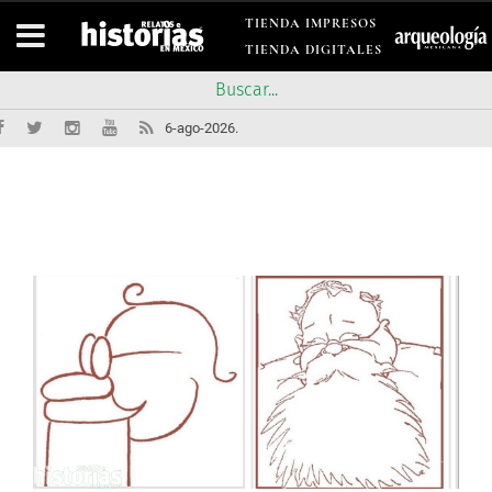
TIENDA IMPRESOS
TIENDA DIGITALES
6-ago-2026.