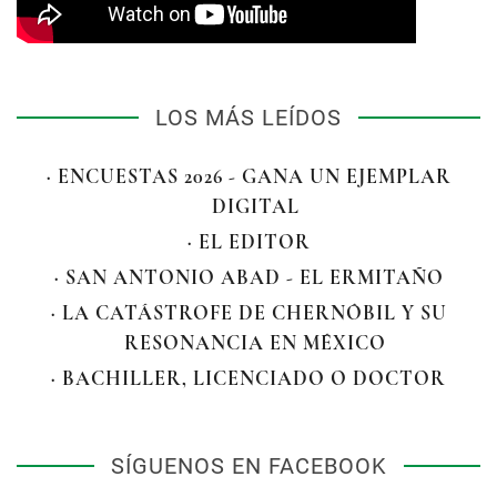
LOS MÁS LEÍDOS
· ENCUESTAS 2026 - GANA UN EJEMPLAR
DIGITAL
· EL EDITOR
· SAN ANTONIO ABAD - EL ERMITAÑO
· LA CATÁSTROFE DE CHERNÓBIL Y SU
RESONANCIA EN MÉXICO
· BACHILLER, LICENCIADO O DOCTOR
SÍGUENOS EN FACEBOOK