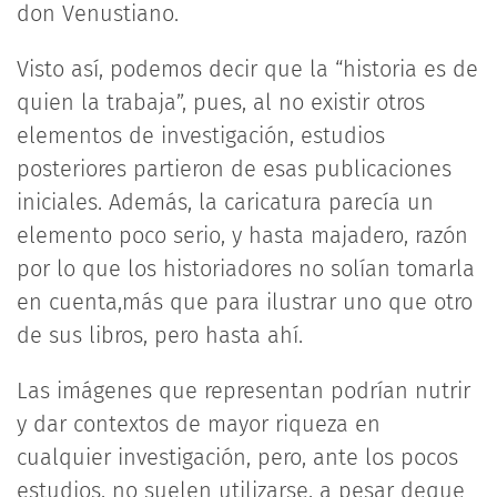
don Venustiano.
Visto así, podemos decir que la “historia es de
quien la trabaja”, pues, al no existir otros
elementos de investigación, estudios
posteriores partieron de esas publicaciones
iniciales. Además, la caricatura parecía un
elemento poco serio, y hasta majadero, razón
por lo que los historiadores no solían tomarla
en cuenta,más que para ilustrar uno que otro
de sus libros, pero hasta ahí.
Las imágenes que representan podrían nutrir
y dar contextos de mayor riqueza en
cualquier investigación, pero, ante los pocos
estudios, no suelen utilizarse, a pesar deque