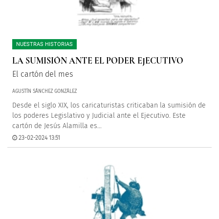
NUESTRAS HISTORIAS
LA SUMISIÓN ANTE EL PODER EJECUTIVO
El cartón del mes
AGUSTÍN SÁNCHEZ GONZÁLEZ
Desde el siglo XIX, los caricaturistas criticaban la sumisión de
los poderes Legislativo y Judicial ante el Ejecutivo. Este
cartón de Jesús Alamilla es...
23-02-2024 13:51