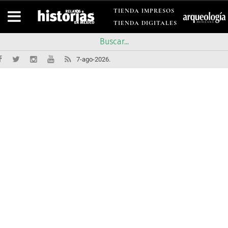
TIENDA IMPRESOS
TIENDA DIGITALES
7-ago-2026.