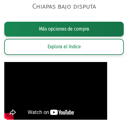
Chiapas bajo disputa
Más opciones de compra
Explora el índice