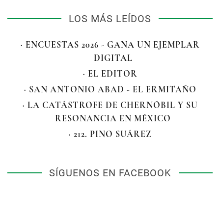
LOS MÁS LEÍDOS
· ENCUESTAS 2026 - GANA UN EJEMPLAR
DIGITAL
· EL EDITOR
· SAN ANTONIO ABAD - EL ERMITAÑO
· LA CATÁSTROFE DE CHERNÓBIL Y SU
RESONANCIA EN MÉXICO
· 212. PINO SUÁREZ
SÍGUENOS EN FACEBOOK