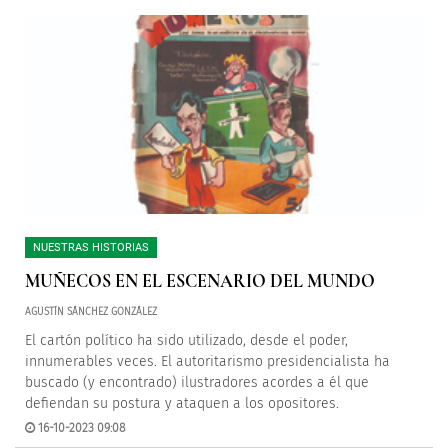
NUESTRAS HISTORIAS
MUÑECOS EN EL ESCENARIO DEL MUNDO
AGUSTÍN SÁNCHEZ GONZÁLEZ
El cartón político ha sido utilizado, desde el poder,
innumerables veces. El autoritarismo presidencialista ha
buscado (y encontrado) ilustradores acordes a él que
defiendan su postura y ataquen a los opositores.
16-10-2023 09:08