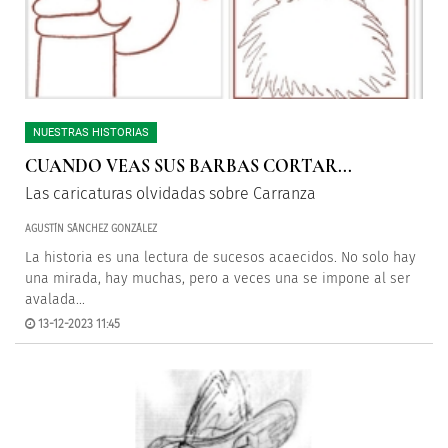
NUESTRAS HISTORIAS
CUANDO VEAS SUS BARBAS CORTAR...
Las caricaturas olvidadas sobre Carranza
AGUSTÍN SÁNCHEZ GONZÁLEZ
La historia es una lectura de sucesos acaecidos. No solo hay
una mirada, hay muchas, pero a veces una se impone al ser
avalada...
13-12-2023 11:45