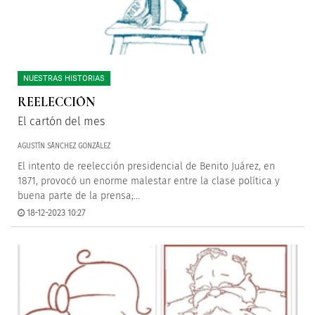
NUESTRAS HISTORIAS
REELECCIÓN
El cartón del mes
AGUSTÍN SÁNCHEZ GONZÁLEZ
El intento de reelección presidencial de Benito Juárez, en
1871, provocó un enorme malestar entre la clase política y
buena parte de la prensa;...
18-12-2023 10:27