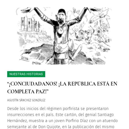
NUESTRAS HISTORIAS
“¡CONCIUDADANOS! ¡LA REPÚBLICA ESTÁ EN
COMPLETA PAZ!”
AGUSTÍN SÁNCHEZ GONZÁLEZ
Desde los inicios del régimen porfirista se presentaron
insurrecciones en el país. Este cartón, del genial Santiago
Hernández, muestra a un joven Porfirio Díaz con un atuendo
semejante al de Don Quijote, en la publicación del mismo