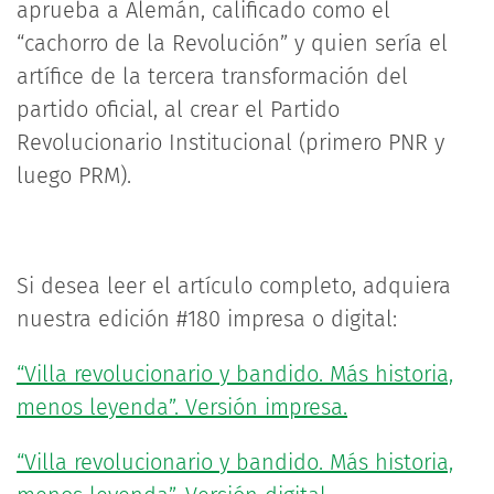
aprueba a Alemán, calificado como el
“cachorro de la Revolución” y quien sería el
artífice de la tercera transformación del
partido oficial, al crear el Partido
Revolucionario Institucional (primero PNR y
luego PRM).
Si desea leer el artículo completo, adquiera
nuestra edición #180 impresa o digital:
“Villa revolucionario y bandido. Más historia,
menos leyenda”. Versión impresa.
“Villa revolucionario y bandido. Más historia,