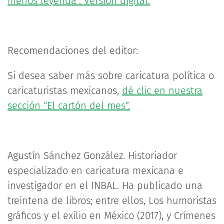
menos leyenda”. Versión digital.
Recomendaciones del editor:
Si desea saber más sobre caricatura política o
caricaturistas mexicanos,
dé clic en nuestra
sección “El cartón del mes”.
Agustín Sánchez González. Historiador
especializado en caricatura mexicana e
investigador en el INBAL. Ha publicado una
treintena de libros; entre ellos, Los humoristas
gráficos y el exilio en México (2017), y Crímenes