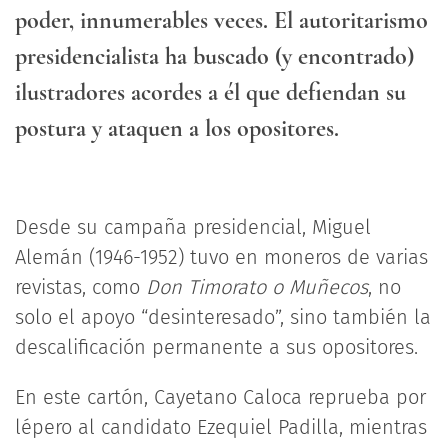
poder, innumerables veces. El autoritarismo
presidencialista ha buscado (y encontrado)
ilustradores acordes a él que defiendan su
postura y ataquen a los opositores.
Desde su campaña presidencial, Miguel
Alemán (1946-1952) tuvo en moneros de varias
revistas, como
Don Timorato o Muñecos
, no
solo el apoyo “desinteresado”, sino también la
descalificación permanente a sus opositores.
En este cartón, Cayetano Caloca reprueba por
lépero al candidato Ezequiel Padilla, mientras