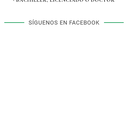
SÍGUENOS EN FACEBOOK