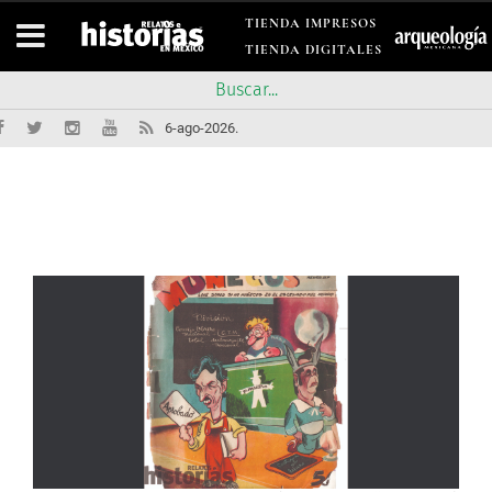
TIENDA IMPRESOS
TIENDA DIGITALES
6-ago-2026.