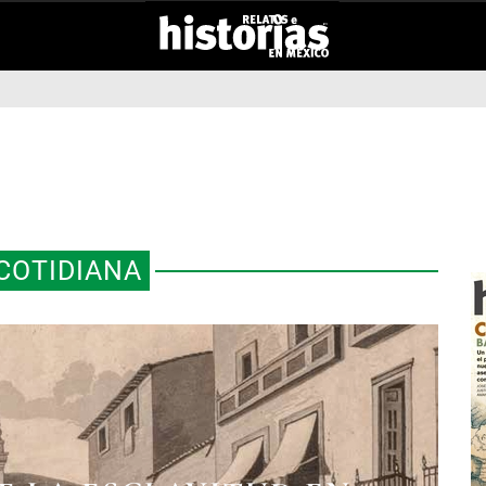
COTIDIANA