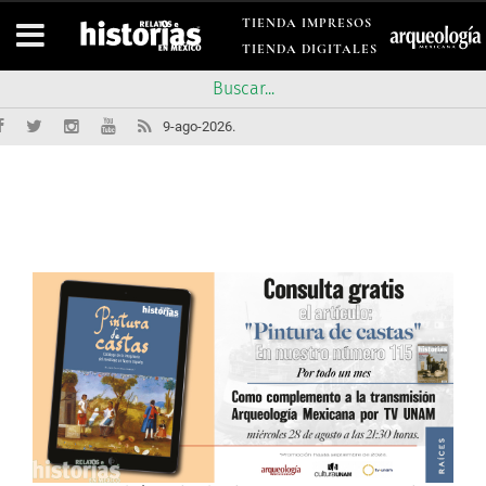
TIENDA IMPRESOS
TIENDA DIGITALES
9-ago-2026.