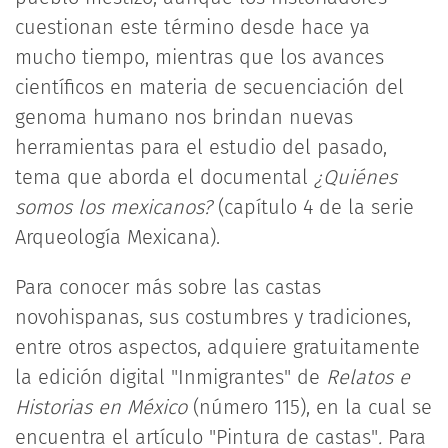
cuestionan este término desde hace ya
mucho tiempo, mientras que los avances
científicos en materia de secuenciación del
genoma humano nos brindan nuevas
herramientas para el estudio del pasado,
tema que aborda el documental
¿Quiénes
somos los mexicanos?
(capítulo 4 de la serie
Arqueología Mexicana).
Para conocer más sobre las castas
novohispanas, sus costumbres y tradiciones,
entre otros aspectos, adquiere gratuitamente
la edición digital
"Inmigrantes"
de
Relatos e
Historias en México
(número 115), en la cual se
encuentra el artículo "Pintura de castas"
.
Para