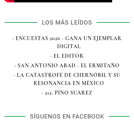
LOS MÁS LEÍDOS
· ENCUESTAS 2026 - GANA UN EJEMPLAR
DIGITAL
· EL EDITOR
· SAN ANTONIO ABAD - EL ERMITAÑO
· LA CATÁSTROFE DE CHERNÓBIL Y SU
RESONANCIA EN MÉXICO
· 212. PINO SUÁREZ
SÍGUENOS EN FACEBOOK