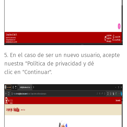
5. En el caso de ser un nuevo usuario, acepte
nuestra "Política de privacidad y dé
clic en "Continuar".