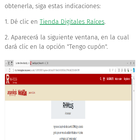
obtenerla, siga estas indicaciones:
1. Dé clic en
Tienda Digitales Raíces
.
2. Aparecerá la siguiente ventana, en la cual
dará clic en la opción "Tengo cupón".