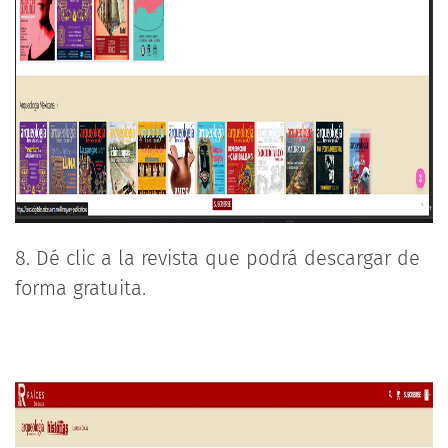
8. Dé clic a la revista que podrá descargar de
forma gratuita.