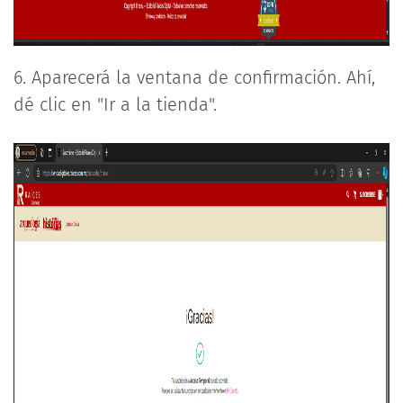
6. Aparecerá la ventana de confirmación. Ahí,
dé clic en "Ir a la tienda".