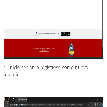
4. Inicie sesión o regístrese como nuevo
usuario.