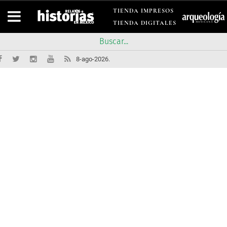
TIENDA IMPRESOS
TIENDA DIGITALES
8-ago-2026.