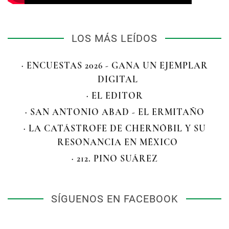
LOS MÁS LEÍDOS
· ENCUESTAS 2026 - GANA UN EJEMPLAR
DIGITAL
· EL EDITOR
· SAN ANTONIO ABAD - EL ERMITAÑO
· LA CATÁSTROFE DE CHERNÓBIL Y SU
RESONANCIA EN MÉXICO
· 212. PINO SUÁREZ
SÍGUENOS EN FACEBOOK