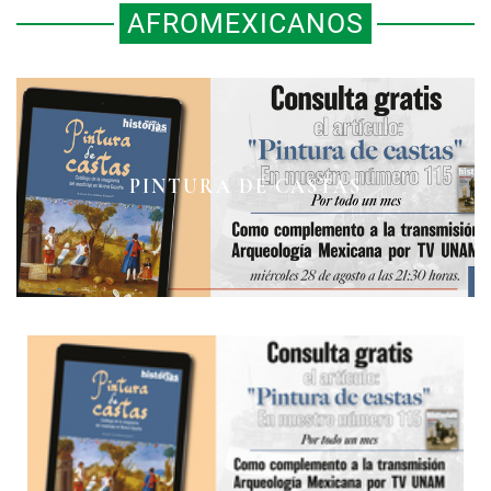
AFROMEXICANOS
PINTURA DE CASTAS