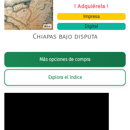
! Adquiérela !
Impresa
Digital
Chiapas bajo disputa
Más opciones de compra
Explora el índice