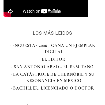
LOS MÁS LEÍDOS
· ENCUESTAS 2026 - GANA UN EJEMPLAR
DIGITAL
· EL EDITOR
· SAN ANTONIO ABAD - EL ERMITAÑO
· LA CATÁSTROFE DE CHERNÓBIL Y SU
RESONANCIA EN MÉXICO
· BACHILLER, LICENCIADO O DOCTOR