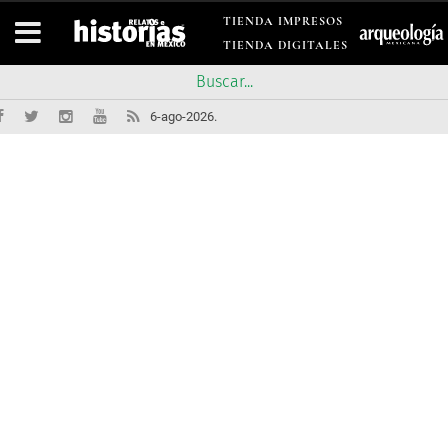
TIENDA IMPRESOS
TIENDA DIGITALES
6-ago-2026.