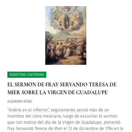
NUESTRAS HISTORIAS
EL SERMÓN DE FRAY SERVANDO TERESA DE
MIER SOBRE LA VIRGEN DE GUADALUPE
ALEJANDRO ROSAS
“Arderá en el infierno”, seguramente pensó más de un
miembro del clero mexicano, luego de escuchar el sermón
que con motivo del día de la Virgen de Guadalupe, presentó
fray Servando Teresa de Mier el 12 de diciembre de 1794 en la