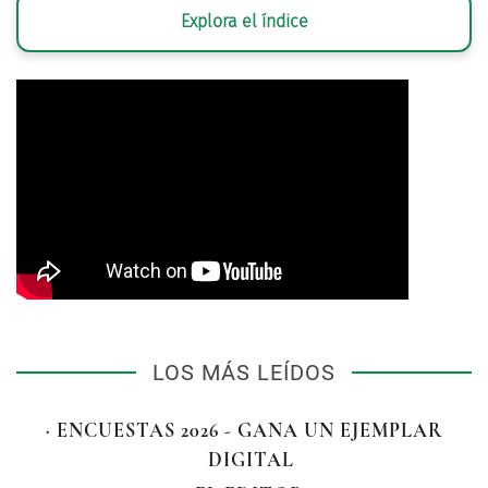
Explora el índice
LOS MÁS LEÍDOS
· ENCUESTAS 2026 - GANA UN EJEMPLAR
DIGITAL