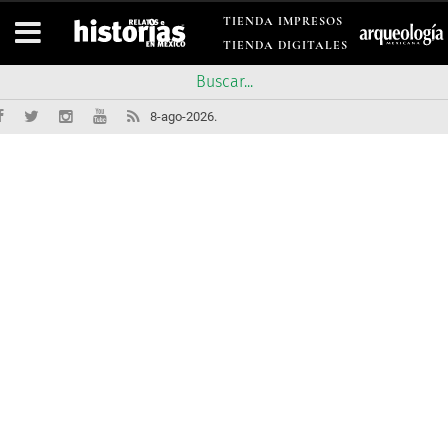
TIENDA IMPRESOS
TIENDA DIGITALES
8-ago-2026.