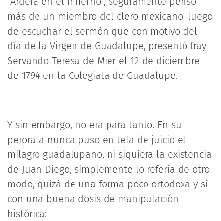
“Arderá en el infierno”, seguramente pensó
más de un miembro del clero mexicano, luego
de escuchar el sermón que con motivo del
día de la Virgen de Guadalupe, presentó fray
Servando Teresa de Mier el 12 de diciembre
de 1794 en la Colegiata de Guadalupe.
Y sin embargo, no era para tanto. En su
perorata nunca puso en tela de juicio el
milagro guadalupano, ni siquiera la existencia
de Juan Diego, simplemente lo refería de otro
modo, quizá de una forma poco ortodoxa y sí
con una buena dosis de manipulación
histórica: