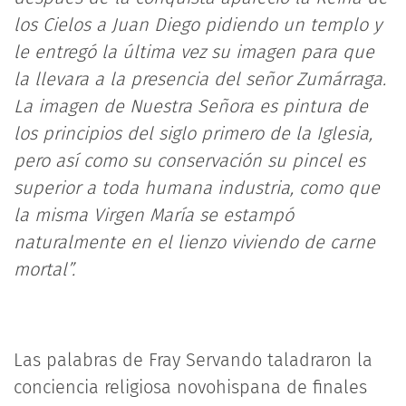
los Cielos a Juan Diego pidiendo un templo y
le entregó la última vez su imagen para que
la llevara a la presencia del señor Zumárraga.
La imagen de Nuestra Señora es pintura de
los principios del siglo primero de la Iglesia,
pero así como su conservación su pincel es
superior a toda humana industria, como que
la misma Virgen María se estampó
naturalmente en el lienzo viviendo de carne
mortal”.
Las palabras de Fray Servando taladraron la
conciencia religiosa novohispana de finales