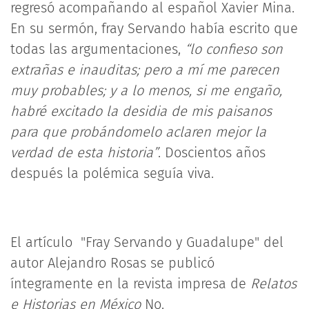
regresó acompañando al español Xavier Mina.
En su sermón, fray Servando había escrito que
todas las argumentaciones,
“lo confieso son
extrañas e inauditas; pero a mí me parecen
muy probables; y a lo menos, si me engaño,
habré excitado la desidia de mis paisanos
para que probándomelo aclaren mejor la
verdad de esta historia”
. Doscientos años
después la polémica seguía viva.
El artículo "Fray Servando y Guadalupe" del
autor Alejandro Rosas se publicó
íntegramente en la revista impresa de
Relatos
e Historias en México
No.