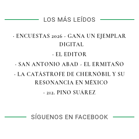
LOS MÁS LEÍDOS
· ENCUESTAS 2026 - GANA UN EJEMPLAR
DIGITAL
· EL EDITOR
· SAN ANTONIO ABAD - EL ERMITAÑO
· LA CATÁSTROFE DE CHERNÓBIL Y SU
RESONANCIA EN MÉXICO
· 212. PINO SUÁREZ
SÍGUENOS EN FACEBOOK