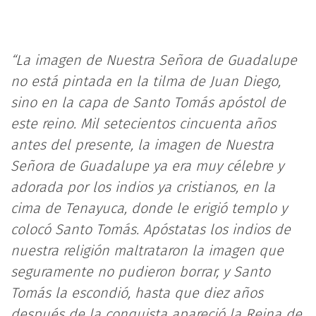
“La imagen de Nuestra Señora de Guadalupe
no está pintada en la tilma de Juan Diego,
sino en la capa de Santo Tomás apóstol de
este reino. Mil setecientos cincuenta años
antes del presente, la imagen de Nuestra
Señora de Guadalupe ya era muy célebre y
adorada por los indios ya cristianos, en la
cima de Tenayuca, donde le erigió templo y
colocó Santo Tomás. Apóstatas los indios de
nuestra religión maltrataron la imagen que
seguramente no pudieron borrar, y Santo
Tomás la escondió, hasta que diez años
después de la conquista apareció la Reina de