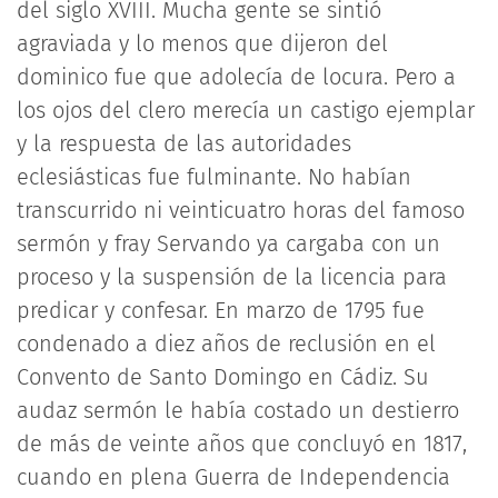
del siglo XVIII. Mucha gente se sintió
agraviada y lo menos que dijeron del
dominico fue que adolecía de locura. Pero a
los ojos del clero merecía un castigo ejemplar
y la respuesta de las autoridades
eclesiásticas fue fulminante. No habían
transcurrido ni veinticuatro horas del famoso
sermón y fray Servando ya cargaba con un
proceso y la suspensión de la licencia para
predicar y confesar. En marzo de 1795 fue
condenado a diez años de reclusión en el
Convento de Santo Domingo en Cádiz. Su
audaz sermón le había costado un destierro
de más de veinte años que concluyó en 1817,
cuando en plena Guerra de Independencia