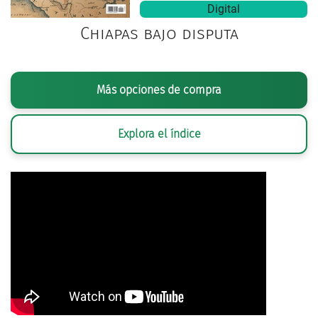
Digital
Chiapas bajo disputa
Más opciones de compra
Explora el índice