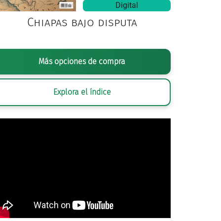
Digital
Chiapas bajo disputa
Más opciones de compra
Explora el índice