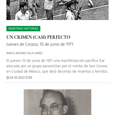
NUESTRAS HISTORIAS
UN CRIMEN (CASI) PERFECTO
Jueves de Corpus, 10 de junio de 1971
MARCO ANTONIO VILLA JUÁREZ
El jueves 10 de junio de 1971 una manifestación pacífica fue
atacada por un grupo paramilitar por el rumbo de San Cosme,
en Ciudad de México, que dejó decenas de muertos y heridos.
03-10-2023 07:55