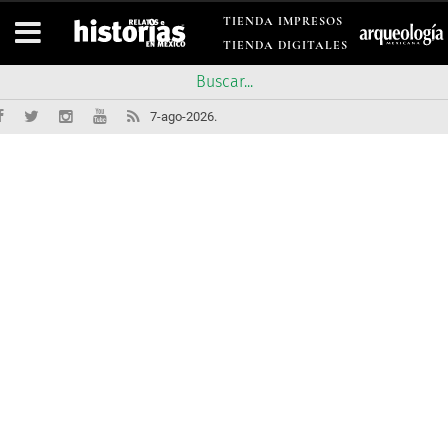
TIENDA IMPRESOS
TIENDA DIGITALES
7-ago-2026.