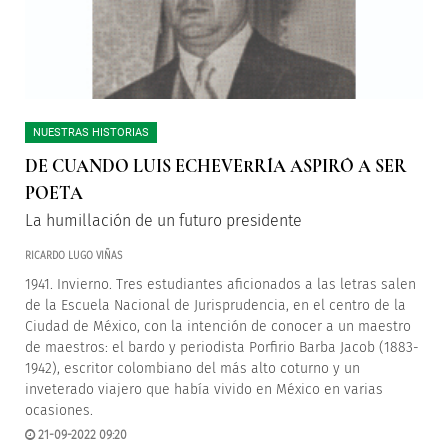
NUESTRAS HISTORIAS
DE CUANDO LUIS ECHEVERRÍA ASPIRÓ A SER
POETA
La humillación de un futuro presidente
RICARDO LUGO VIÑAS
1941. Invierno. Tres estudiantes aficionados a las letras salen
de la Escuela Nacional de Jurisprudencia, en el centro de la
Ciudad de México, con la intención de conocer a un maestro
de maestros: el bardo y periodista Porfirio Barba Jacob (1883-
1942), escritor colombiano del más alto coturno y un
inveterado viajero que había vivido en México en varias
ocasiones.
21-09-2022 09:20