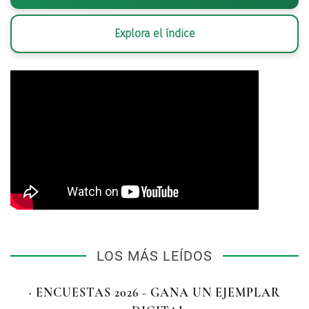
Explora el índice
LOS MÁS LEÍDOS
· ENCUESTAS 2026 - GANA UN EJEMPLAR