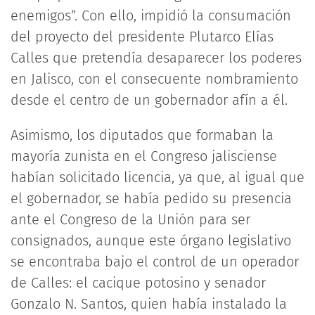
enemigos”. Con ello, impidió la consumación
del proyecto del presidente Plutarco Elías
Calles que pretendía desaparecer los poderes
en Jalisco, con el consecuente nombramiento
desde el centro de un gobernador afín a él.
Asimismo, los diputados que formaban la
mayoría zunista en el Congreso jalisciense
habían solicitado licencia, ya que, al igual que
el gobernador, se había pedido su presencia
ante el Congreso de la Unión para ser
consignados, aunque este órgano legislativo
se encontraba bajo el control de un operador
de Calles: el cacique potosino y senador
Gonzalo N. Santos, quien había instalado la