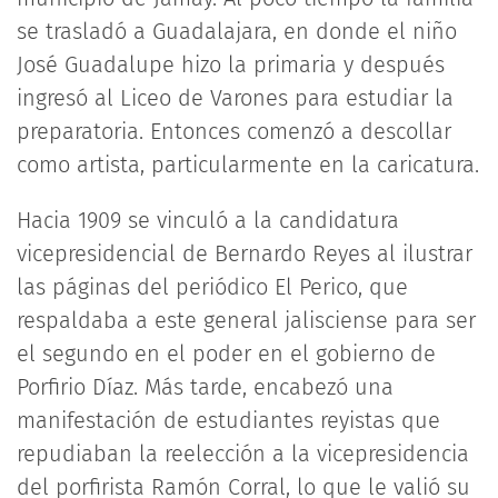
se trasladó a Guadalajara, en donde el niño
José Guadalupe hizo la primaria y después
ingresó al Liceo de Varones para estudiar la
preparatoria. Entonces comenzó a descollar
como artista, particularmente en la caricatura.
Hacia 1909 se vinculó a la candidatura
vicepresidencial de Bernardo Reyes al ilustrar
las páginas del periódico El Perico, que
respaldaba a este general jalisciense para ser
el segundo en el poder en el gobierno de
Porfirio Díaz. Más tarde, encabezó una
manifestación de estudiantes reyistas que
repudiaban la reelección a la vicepresidencia
del porfirista Ramón Corral, lo que le valió su