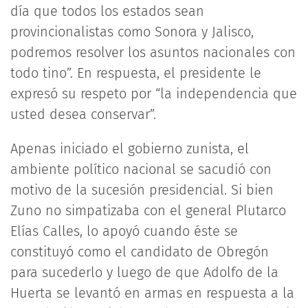
día que todos los estados sean
provincionalistas como Sonora y Jalisco,
podremos resolver los asuntos nacionales con
todo tino”. En respuesta, el presidente le
expresó su respeto por “la independencia que
usted desea conservar”.
Apenas iniciado el gobierno zunista, el
ambiente político nacional se sacudió con
motivo de la sucesión presidencial. Si bien
Zuno no simpatizaba con el general Plutarco
Elías Calles, lo apoyó cuando éste se
constituyó como el candidato de Obregón
para sucederlo y luego de que Adolfo de la
Huerta se levantó en armas en respuesta a la