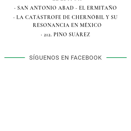
· SAN ANTONIO ABAD - EL ERMITAÑO
· LA CATÁSTROFE DE CHERNÓBIL Y SU
RESONANCIA EN MÉXICO
· 212. PINO SUÁREZ
SÍGUENOS EN FACEBOOK