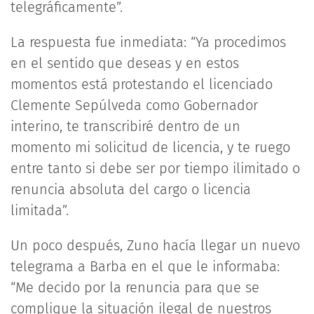
telegráficamente”.
La respuesta fue inmediata: “Ya procedimos
en el sentido que deseas y en estos
momentos está protestando el licenciado
Clemente Sepúlveda como Gobernador
interino, te transcribiré dentro de un
momento mi solicitud de licencia, y te ruego
entre tanto si debe ser por tiempo ilimitado o
renuncia absoluta del cargo o licencia
limitada”.
Un poco después, Zuno hacía llegar un nuevo
telegrama a Barba en el que le informaba:
“Me decido por la renuncia para que se
complique la situación ilegal de nuestros