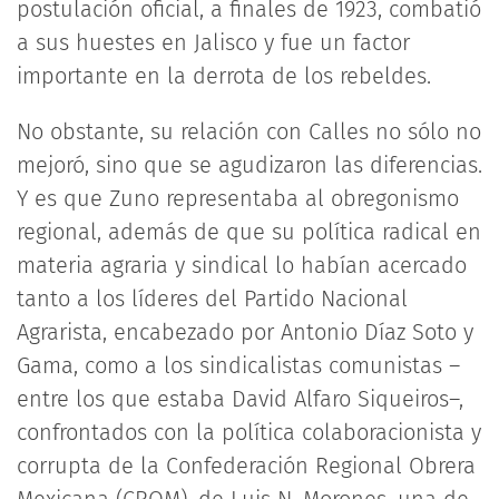
postulación oficial, a finales de 1923, combatió
a sus huestes en Jalisco y fue un factor
importante en la derrota de los rebeldes.
No obstante, su relación con Calles no sólo no
mejoró, sino que se agudizaron las diferencias.
Y es que Zuno representaba al obregonismo
regional, además de que su política radical en
materia agraria y sindical lo habían acercado
tanto a los líderes del Partido Nacional
Agrarista, encabezado por Antonio Díaz Soto y
Gama, como a los sindicalistas comunistas –
entre los que estaba David Alfaro Siqueiros–,
confrontados con la política colaboracionista y
corrupta de la Confederación Regional Obrera
Mexicana (CROM), de Luis N. Morones, una de