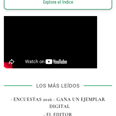
Explora el índice
LOS MÁS LEÍDOS
· ENCUESTAS 2026 - GANA UN EJEMPLAR
DIGITAL
· EL EDITOR