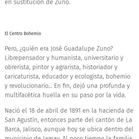
en sustitución de Zuno.
El Centro Bohemio
Pero, ¿quién era José Guadalupe Zuno?
Librepensador y humanista, universitario y
obrerista, pintor y agrarista, historiador y
caricaturista, educador y ecologista, bohemio
y revolucionario... En fin, dejó una profunda y
multifacética huella en su paso por la vida.
Nació el 18 de abril de 1891 en la hacienda de
San Agustín, entonces parte del cantón de La
Barca, Jalisco, aunque hoy se ubica dentro del
municipio de Jamay. Al poco tiempo la familia