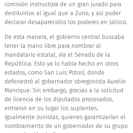
comisión instructora de un gran jurado para
destituirlos al igual que a Zuno, y así poder
declarar desaparecidos los poderes en Jalisco.
De esta manera, el gobierno central buscaba
tener la mano libre para nombrar al
mandatario estatal, vía el Senado de la
República. Esto ya lo había hecho en otros
estados, como San Luis Potosí, donde
defenestró al gobernador obregonista Aurelio
Manrique. Sin embargo, gracias a la solicitud
de licencia de los diputados procesados,
entraron en su lugar los suplentes,
igualmente zunistas, quienes garantizarían el
nombramiento de un gobernador de su grupo