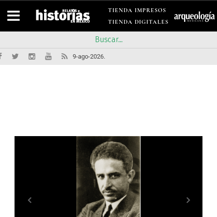
TIENDA IMPRESOS
TIENDA DIGITALES
9-ago-2026.