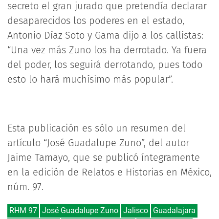
secreto el gran jurado que pretendía declarar
desaparecidos los poderes en el estado,
Antonio Díaz Soto y Gama dijo a los callistas:
“Una vez más Zuno los ha derrotado. Ya fuera
del poder, los seguirá derrotando, pues todo
esto lo hará muchísimo más popular”.
Esta publicación es sólo un resumen del
artículo “José Guadalupe Zuno”, del autor
Jaime Tamayo, que se publicó íntegramente
en la edición de Relatos e Historias en México,
núm. 97.
RHM 97
José Guadalupe Zuno
Jalisco
Guadalajara