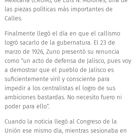
las piezas políticas más importantes de
Calles.
Finalmente llegó el día en que el callismo
logró sacarlo de la gubernatura. El 23 de
marzo de 1926, Zuno presentó su renuncia
como “un acto de defensa de Jalisco, pues voy
a demostrar que el pueblo de Jalisco es
suficientemente viril y consciente para
impedir a los centralistas el logro de sus
ambiciones bastardas. No necesito fuero ni
poder para ello”.
Cuando la noticia llegó al Congreso de la
Unión ese mismo día, mientras sesionaba en