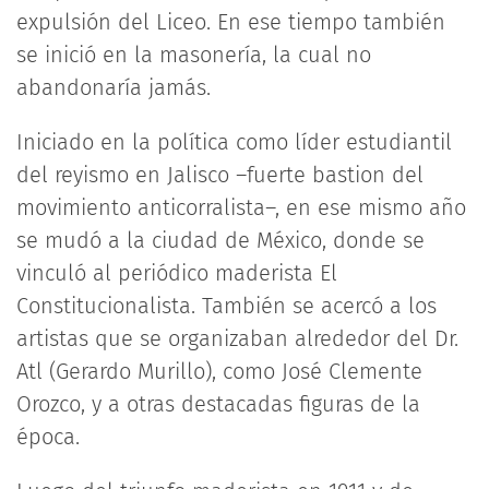
expulsión del Liceo. En ese tiempo también
se inició en la masonería, la cual no
abandonaría jamás.
Iniciado en la política como líder estudiantil
del reyismo en Jalisco –fuerte bastion del
movimiento anticorralista–, en ese mismo año
se mudó a la ciudad de México, donde se
vinculó al periódico maderista El
Constitucionalista. También se acercó a los
artistas que se organizaban alrededor del Dr.
Atl (Gerardo Murillo), como José Clemente
Orozco, y a otras destacadas figuras de la
época.