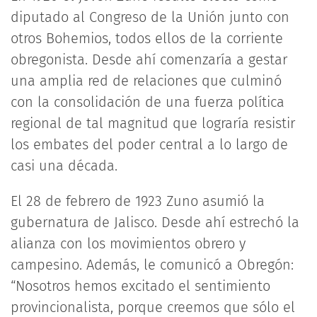
diputado al Congreso de la Unión junto con
otros Bohemios, todos ellos de la corriente
obregonista. Desde ahí comenzaría a gestar
una amplia red de relaciones que culminó
con la consolidación de una fuerza política
regional de tal magnitud que lograría resistir
los embates del poder central a lo largo de
casi una década.
El 28 de febrero de 1923 Zuno asumió la
gubernatura de Jalisco. Desde ahí estrechó la
alianza con los movimientos obrero y
campesino. Además, le comunicó a Obregón:
“Nosotros hemos excitado el sentimiento
provincionalista, porque creemos que sólo el