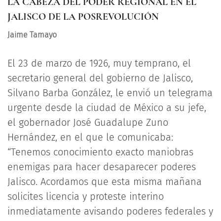
LA CABEZA DEL PODER REGIONAL EN EL
JALISCO DE LA POSREVOLUCIÓN
Jaime Tamayo
El 23 de marzo de 1926, muy temprano, el
secretario general del gobierno de Jalisco,
Silvano Barba González, le envió un telegrama
urgente desde la ciudad de México a su jefe,
el gobernador José Guadalupe Zuno
Hernández, en el que le comunicaba:
“Tenemos conocimiento exacto maniobras
enemigas para hacer desaparecer poderes
Jalisco. Acordamos que esta misma mañana
solicites licencia y proteste interino
inmediatamente avisando poderes federales y