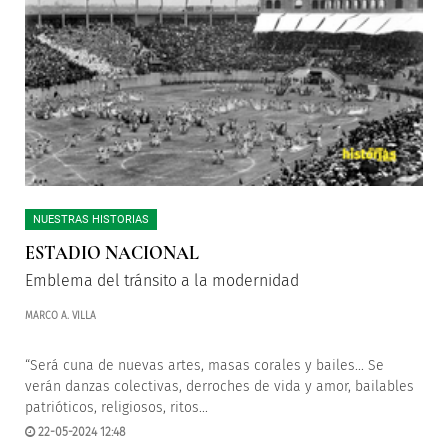
NUESTRAS HISTORIAS
ESTADIO NACIONAL
Emblema del tránsito a la modernidad
MARCO A. VILLA
“Será cuna de nuevas artes, masas corales y bailes... Se
verán danzas colectivas, derroches de vida y amor, bailables
patrióticos, religiosos, ritos...
22-05-2024 12:48