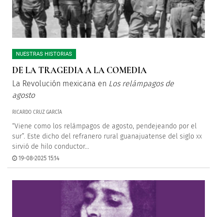
NUESTRAS HISTORIAS
DE LA TRAGEDIA A LA COMEDIA
La Revolución mexicana en
Los relámpagos de
agosto
RICARDO CRUZ GARCÍA
“Viene como los relámpagos de agosto, pendejeando por el
sur”. Este dicho del refranero rural guanajuatense del siglo
XX
sirvió de hilo conductor...
19-08-2025 15:14