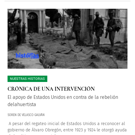
NUESTRAS HISTORIAS
CRÓNICA DE UNA INTERVENCIÓN
El apoyo de Estados Unidos en contra de la rebelión
delahuertista
SOREN DE VELASCO GALVÁN
A pesar del regateo inicial de Estados Unidos a reconocer al
gobierno de Álvaro Obregón, entre 1923 y 1924 le otorgó ayuda