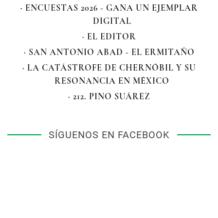
· ENCUESTAS 2026 - GANA UN EJEMPLAR
DIGITAL
· EL EDITOR
· SAN ANTONIO ABAD - EL ERMITAÑO
· LA CATÁSTROFE DE CHERNÓBIL Y SU
RESONANCIA EN MÉXICO
· 212. PINO SUÁREZ
SÍGUENOS EN FACEBOOK