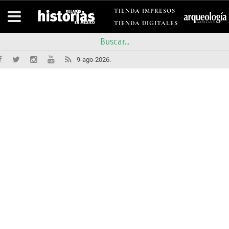
TIENDA IMPRESOS
TIENDA DIGITALES
9-ago-2026.