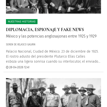
NUESTRAS HISTORIAS
DIPLOMACIA, ESPIONAJE Y FAKE NEWS
México y las potencias anglosajonas entre 1925 y 1929
SOREN DE VELASCO GALVÁN
Palacio Nacional, Ciudad de México. 23 de diciembre de 1925.
El rostro adusto del presidente Plutarco Elías Calles
esboza una ligera sonrisa cuando su interlocutor, el enviado...
28-04-2026 12:41