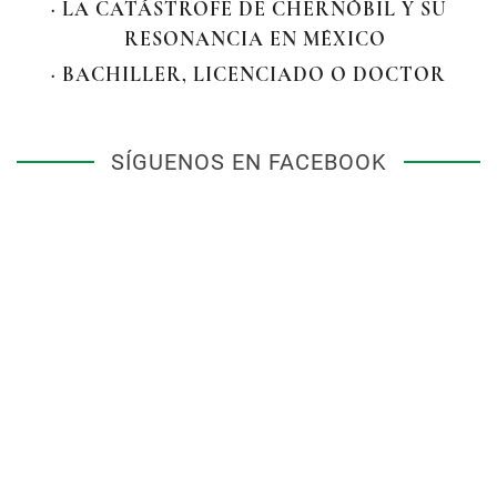
· LA CATÁSTROFE DE CHERNÓBIL Y SU
RESONANCIA EN MÉXICO
· BACHILLER, LICENCIADO O DOCTOR
SÍGUENOS EN FACEBOOK