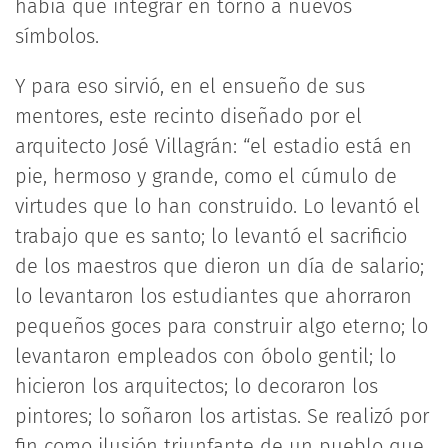
había que integrar en torno a nuevos
símbolos.
Y para eso sirvió, en el ensueño de sus
mentores, este recinto diseñado por el
arquitecto José Villagrán: “el estadio está en
pie, hermoso y grande, como el cúmulo de
virtudes que lo han construido. Lo levantó el
trabajo que es santo; lo levantó el sacrificio
de los maestros que dieron un día de salario;
lo levantaron los estudiantes que ahorraron
pequeños goces para construir algo eterno; lo
levantaron empleados con óbolo gentil; lo
hicieron los arquitectos; lo decoraron los
pintores; lo soñaron los artistas. Se realizó por
fin como ilusión triunfante de un pueblo que