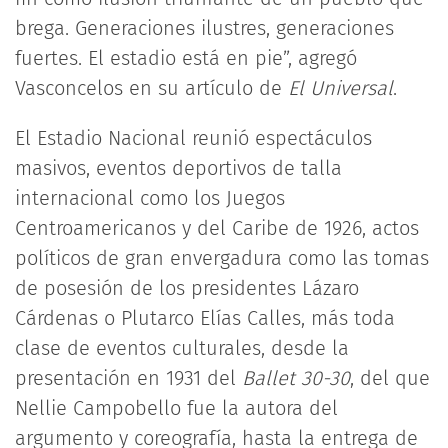
brega. Generaciones ilustres, generaciones
fuertes. El estadio está en pie”, agregó
Vasconcelos en su artículo de
El Universal
.
El Estadio Nacional reunió espectáculos
masivos, eventos deportivos de talla
internacional como los Juegos
Centroamericanos y del Caribe de 1926, actos
políticos de gran envergadura como las tomas
de posesión de los presidentes Lázaro
Cárdenas o Plutarco Elías Calles, más toda
clase de eventos culturales, desde la
presentación en 1931 del
Ballet 30-30
, del que
Nellie Campobello fue la autora del
argumento y coreografía, hasta la entrega de