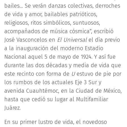
bailes... Se verán danzas colectivas, derroches
de vida y amor, bailables patrióticos,
religiosos, ritos simbólicos, suntuosos,
acompañados de música cósmica”, escribió
José Vasconcelos en
El Universal
el día previo
a la inauguración del moderno Estadio
Nacional aquel 5 de mayo de 1924. Y así fue
durante las dos décadas y media de vida que
este recinto con forma de
U
estuvo de pie por
los rumbos de los actuales Eje 3 Sur y
avenida Cuauhtémoc, en la Ciudad de México,
hasta que cedió su lugar al Multifamiliar
Juárez.
En su primer lustro de vida, el novedoso