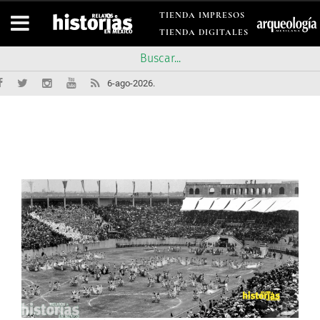
TIENDA IMPRESOS
TIENDA DIGITALES
6-ago-2026.