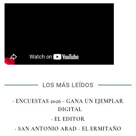
LOS MÁS LEÍDOS
· ENCUESTAS 2026 - GANA UN EJEMPLAR
DIGITAL
· EL EDITOR
· SAN ANTONIO ABAD - EL ERMITAÑO