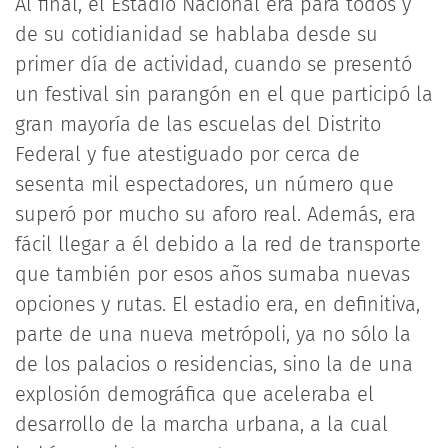
Al final, el Estadio Nacional era para todos y
de su cotidianidad se hablaba desde su
primer día de actividad, cuando se presentó
un festival sin parangón en el que participó la
gran mayoría de las escuelas del Distrito
Federal y fue atestiguado por cerca de
sesenta mil espectadores, un número que
superó por mucho su aforo real. Además, era
fácil llegar a él debido a la red de transporte
que también por esos años sumaba nuevas
opciones y rutas. El estadio era, en definitiva,
parte de una nueva metrópoli, ya no sólo la
de los palacios o residencias, sino la de una
explosión demográfica que aceleraba el
desarrollo de la marcha urbana, a la cual