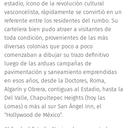
estadio, ícono de la revolución cultural
vasconcelista, rápidamente se convirtió en un
referente entre los residentes del rumbo. Su
cartelera bien pudo atraer a visitantes de
toda condición, provenientes de las más
diversas colonias que poco a poco
comenzaban a dibujar su trazo definitivo
luego de las arduas campañas de
pavimentación y saneamiento emprendidas
en esos años, desde la Doctores, Roma,
Algarín y Obrera, contiguas al Estadio, hasta la
Del Valle, Chapultepec Heights (hoy las
Lomas) o más al sur San Ángel Inn, el
“Hollywood de México”.