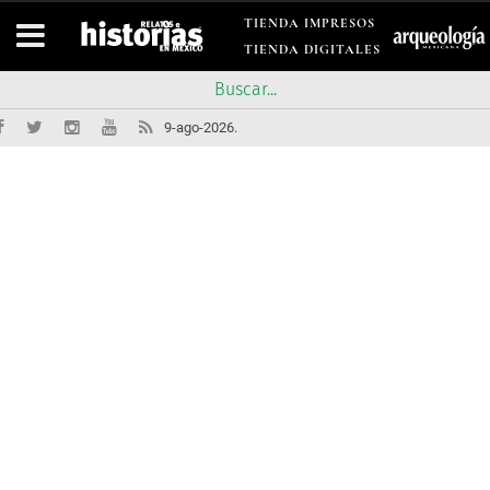
TIENDA IMPRESOS
TIENDA DIGITALES
9-ago-2026.