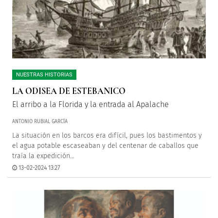
NUESTRAS HISTORIAS
LA ODISEA DE ESTEBANICO
El arribo a la Florida y la entrada al Apalache
ANTONIO RUBIAL GARCÍA
La situación en los barcos era difícil, pues los bastimentos y
el agua potable escaseaban y del centenar de caballos que
traía la expedición...
13-02-2024 13:27