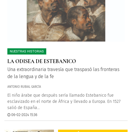
NUESTRAS HISTORIAS
LA ODISEA DE ESTEBANICO
Una extraordinaria travesía que traspasó las fronteras
de la lengua y de la fe
ANTONIO RUBIAL GARCÍA
El niño árabe que después sería llamado Estebanico fue
esclavizado en el norte de África y llevado a Europa. En 1527
salió de España...
06-02-2024 15:36