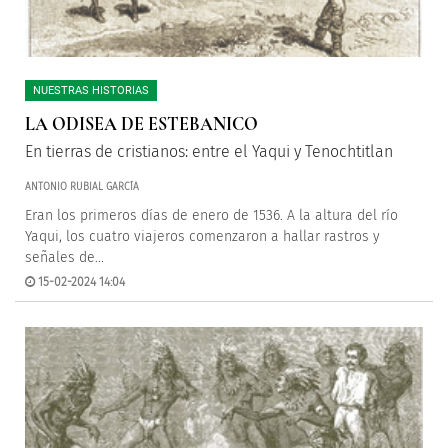
NUESTRAS HISTORIAS
LA ODISEA DE ESTEBANICO
En tierras de cristianos: entre el Yaqui y Tenochtitlan
ANTONIO RUBIAL GARCÍA
Eran los primeros días de enero de 1536. A la altura del río
Yaqui, los cuatro viajeros comenzaron a hallar rastros y
señales de...
15-02-2024 14:04