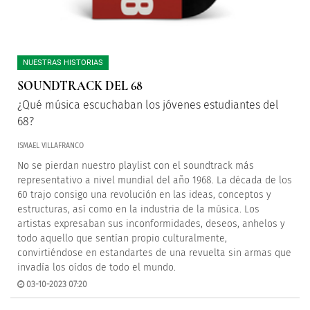
NUESTRAS HISTORIAS
SOUNDTRACK DEL 68
¿Qué música escuchaban los jóvenes estudiantes del
68?
ISMAEL VILLAFRANCO
No se pierdan nuestro playlist con el soundtrack más
representativo a nivel mundial del año 1968. La década de los
60 trajo consigo una revolución en las ideas, conceptos y
estructuras, así como en la industria de la música. Los
artistas expresaban sus inconformidades, deseos, anhelos y
todo aquello que sentían propio culturalmente,
convirtiéndose en estandartes de una revuelta sin armas que
invadía los oídos de todo el mundo.
03-10-2023 07:20