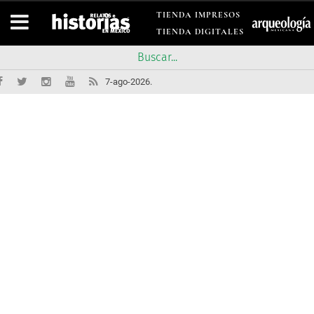
TIENDA IMPRESOS
TIENDA DIGITALES
7-ago-2026.