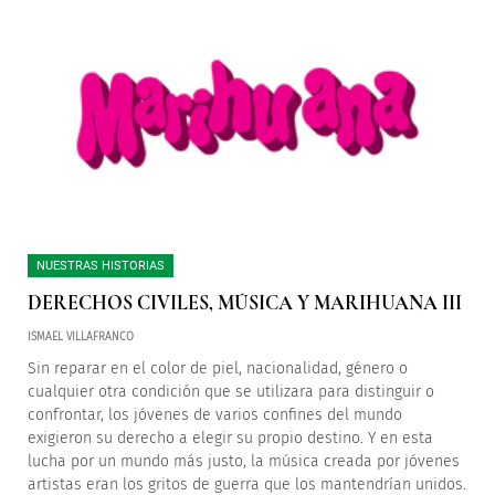
NUESTRAS HISTORIAS
DERECHOS CIVILES, MÚSICA Y MARIHUANA III
ISMAEL VILLAFRANCO
Sin reparar en el color de piel, nacionalidad, género o
cualquier otra condición que se utilizara para distinguir o
confrontar, los jóvenes de varios confines del mundo
exigieron su derecho a elegir su propio destino. Y en esta
lucha por un mundo más justo, la música creada por jóvenes
artistas eran los gritos de guerra que los mantendrían unidos.