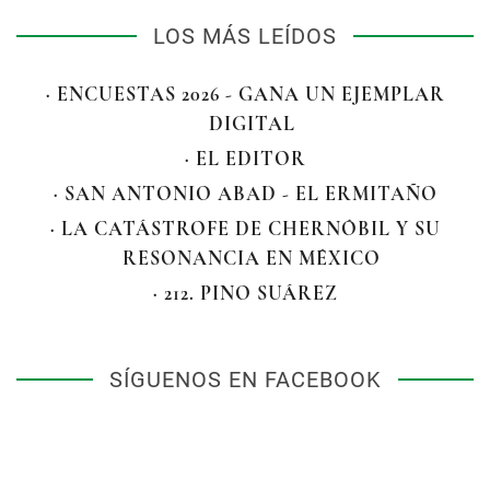
LOS MÁS LEÍDOS
· ENCUESTAS 2026 - GANA UN EJEMPLAR
DIGITAL
· EL EDITOR
· SAN ANTONIO ABAD - EL ERMITAÑO
· LA CATÁSTROFE DE CHERNÓBIL Y SU
RESONANCIA EN MÉXICO
· 212. PINO SUÁREZ
SÍGUENOS EN FACEBOOK