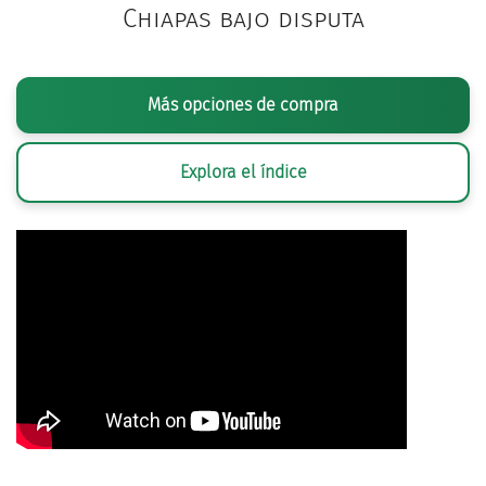
Chiapas bajo disputa
Más opciones de compra
Explora el índice