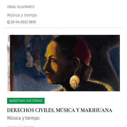
ISMAEL VILLAFRANCO
Música y tiempo
20-04-2022 08:16
NUESTRAS HISTORIAS
DERECHOS CIVILES, MÚSICA Y MARIHUANA
Música y tiempo