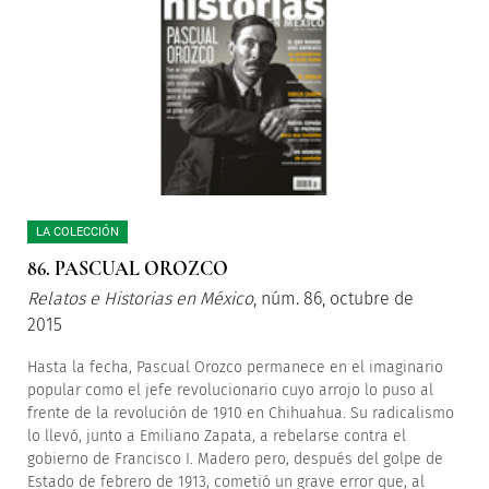
LA COLECCIÓN
86. PASCUAL OROZCO
Relatos e Historias en México
, núm. 86, octubre de
2015
Hasta la fecha, Pascual Orozco permanece en el imaginario
popular como el jefe revolucionario cuyo arrojo lo puso al
frente de la revolución de 1910 en Chihuahua. Su radicalismo
lo llevó, junto a Emiliano Zapata, a rebelarse contra el
gobierno de Francisco I. Madero pero, después del golpe de
Estado de febrero de 1913, cometió un grave error que, al