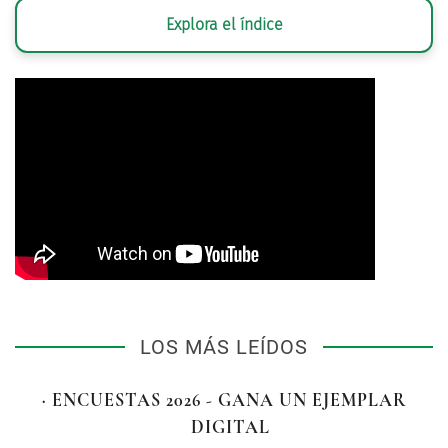
Explora el índice
LOS MÁS LEÍDOS
· ENCUESTAS 2026 - GANA UN EJEMPLAR
DIGITAL