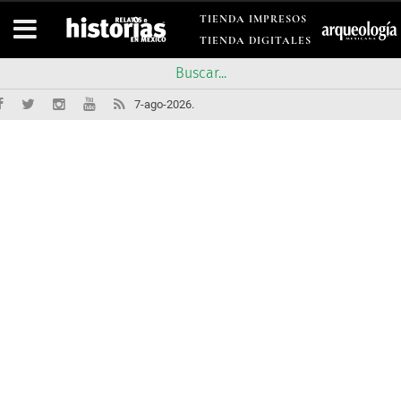
TIENDA IMPRESOS
TIENDA DIGITALES
7-ago-2026.