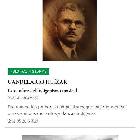
NUESTRAS HISTORIAS
CANDELARIO HUÍZAR
La cumbre del indigenismo musical
RICARDO LUGO VIÑAS
Fue uno de los primeros compositores que incorporó en sus
obras sonidos de cantos y danzas indígenas.
16-05-2016 15:27