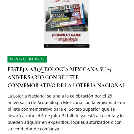
NUESTRAS HISTORIAS
FESTEJA ARQUEOLOGÍA MEXICANA SU 25
ANIVERSARIO CON BILLETE
CONMEMORATIVO DE LA LOTERÍA NACIONAL
La Lotería Nacional se une a la celebración por el 25
aniversario de Arqueología Mexicana con la emisión de un
billete conmemorativo para el Sorteo Superior que se
llevará a cabo el 6 de julio. El billete ya está a la venta y lo
pueden adquirir en expendios, locales autorizados o con
su vendedor de confianza.