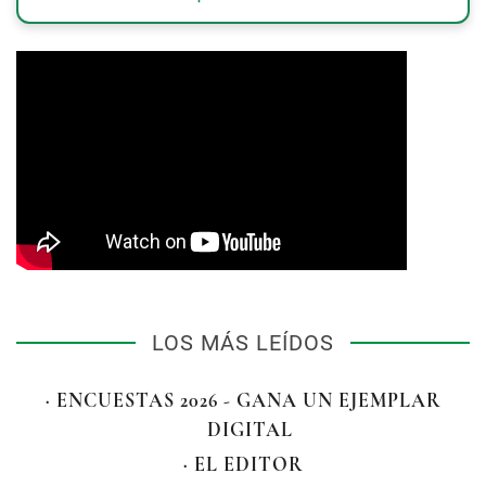
LOS MÁS LEÍDOS
· ENCUESTAS 2026 - GANA UN EJEMPLAR
DIGITAL
· EL EDITOR