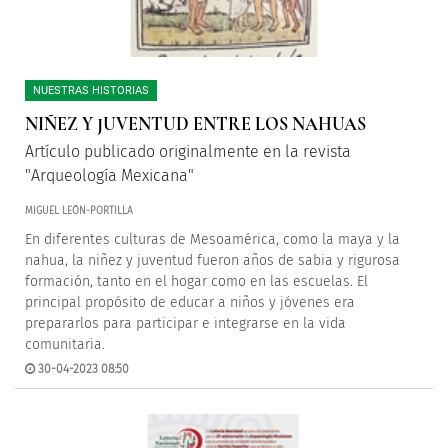
NUESTRAS HISTORIAS
NIÑEZ Y JUVENTUD ENTRE LOS NAHUAS
Artículo publicado originalmente en la revista
"Arqueología Mexicana"
MIGUEL LEÓN-PORTILLA
En diferentes culturas de Mesoamérica, como la maya y la
nahua, la niñez y juventud fueron años de sabia y rigurosa
formación, tanto en el hogar como en las escuelas. El
principal propósito de educar a niños y jóvenes era
prepararlos para participar e integrarse en la vida
comunitaria.
30-04-2023 08:50