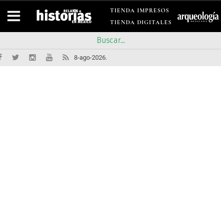
TIENDA IMPRESOS
TIENDA DIGITALES
8-ago-2026.