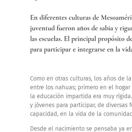
En diferentes culturas de Mesoaméric
juventud fueron años de sabia y rig
las escuelas. El principal propósito 
para participar e integrarse en la vi
Como en otras culturas, los años de l
entre los nahuas; primero en el hogar
la educación impartida era muy rígida.
y jóvenes para participar, de diversas 
capacidad, en la vida de la comunidad
Desde el nacimiento se pensaba ya en 