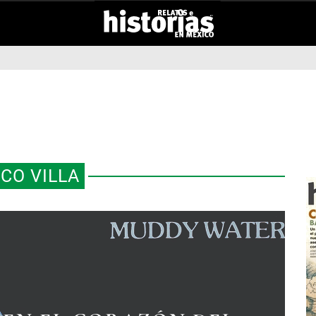
CO VILLA