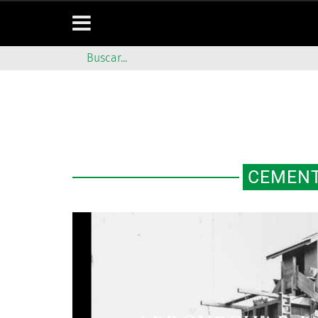
CEMENT