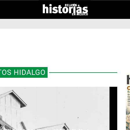
OS HIDALGO