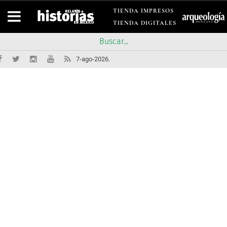
TIENDA IMPRESOS
TIENDA DIGITALES
7-ago-2026.