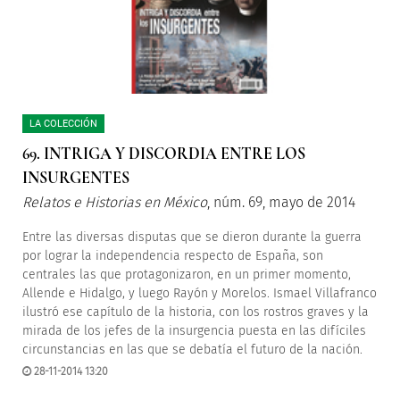
LA COLECCIÓN
69. INTRIGA Y DISCORDIA ENTRE LOS
INSURGENTES
Relatos e Historias en México
, núm. 69, mayo de 2014
Entre las diversas disputas que se dieron durante la guerra
por lograr la independencia respecto de España, son
centrales las que protagonizaron, en un primer momento,
Allende e Hidalgo, y luego Rayón y Morelos. Ismael Villafranco
ilustró ese capítulo de la historia, con los rostros graves y la
mirada de los jefes de la insurgencia puesta en las difíciles
circunstancias en las que se debatía el futuro de la nación.
28-11-2014 13:20