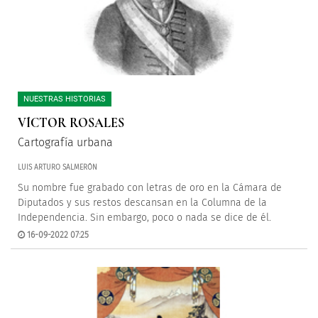
NUESTRAS HISTORIAS
VÍCTOR ROSALES
Cartografía urbana
LUIS ARTURO SALMERÓN
Su nombre fue grabado con letras de oro en la Cámara de
Diputados y sus restos descansan en la Columna de la
Independencia. Sin embargo, poco o nada se dice de él.
16-09-2022 07:25