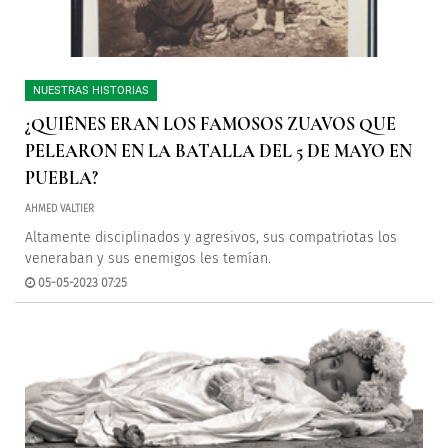
NUESTRAS HISTORIAS
¿QUIÉNES ERAN LOS FAMOSOS ZUAVOS QUE
PELEARON EN LA BATALLA DEL 5 DE MAYO EN
PUEBLA?
AHMED VALTIER
Altamente disciplinados y agresivos, sus compatriotas los
veneraban y sus enemigos les temían.
05-05-2023 07:25