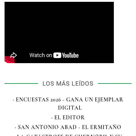
LOS MÁS LEÍDOS
· ENCUESTAS 2026 - GANA UN EJEMPLAR
DIGITAL
· EL EDITOR
· SAN ANTONIO ABAD - EL ERMITAÑO