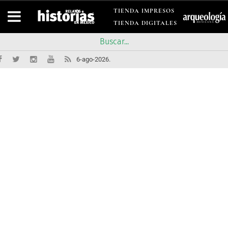
TIENDA IMPRESOS
TIENDA DIGITALES
6-ago-2026.