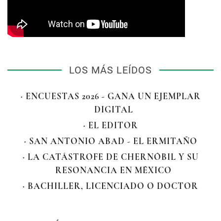
LOS MÁS LEÍDOS
· ENCUESTAS 2026 - GANA UN EJEMPLAR
DIGITAL
· EL EDITOR
· SAN ANTONIO ABAD - EL ERMITAÑO
· LA CATÁSTROFE DE CHERNÓBIL Y SU
RESONANCIA EN MÉXICO
· BACHILLER, LICENCIADO O DOCTOR