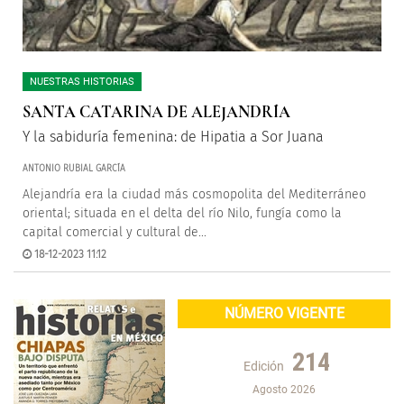
NUESTRAS HISTORIAS
SANTA CATARINA DE ALEJANDRÍA
Y la sabiduría femenina: de Hipatia a Sor Juana
ANTONIO RUBIAL GARCÍA
Alejandría era la ciudad más cosmopolita del Mediterráneo
oriental; situada en el delta del río Nilo, fungía como la
capital comercial y cultural de...
18-12-2023 11:12
NÚMERO VIGENTE
214
Edición
Agosto 2026