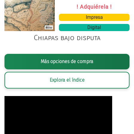
! Adquiérela !
Impresa
Digital
Chiapas bajo disputa
Más opciones de compra
Explora el índice