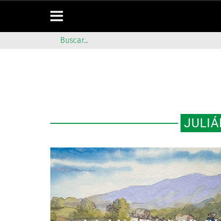
JULIÁ