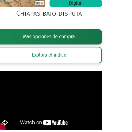
Digital
Chiapas bajo disputa
Más opciones de compra
Explora el índice