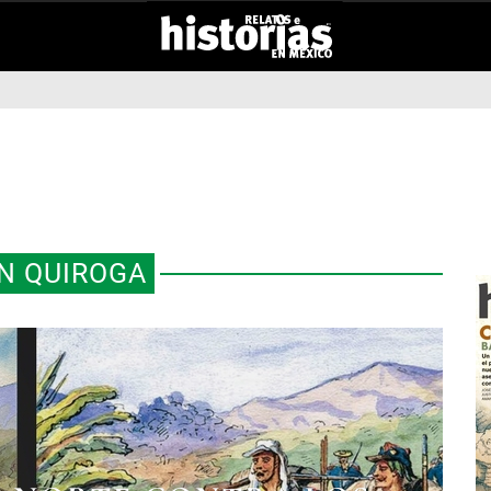
N QUIROGA