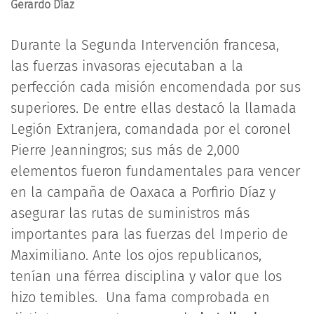
Gerardo Díaz
Durante la Segunda Intervención francesa,
las fuerzas invasoras ejecutaban a la
perfección cada misión encomendada por sus
superiores. De entre ellas destacó la llamada
Legión Extranjera, comandada por el coronel
Pierre Jeanningros; sus más de 2,000
elementos fueron fundamentales para vencer
en la campaña de Oaxaca a Porfirio Díaz y
asegurar las rutas de suministros más
importantes para las fuerzas del Imperio de
Maximiliano. Ante los ojos republicanos,
tenían una férrea disciplina y valor que los
hizo temibles. Una fama comprobada en