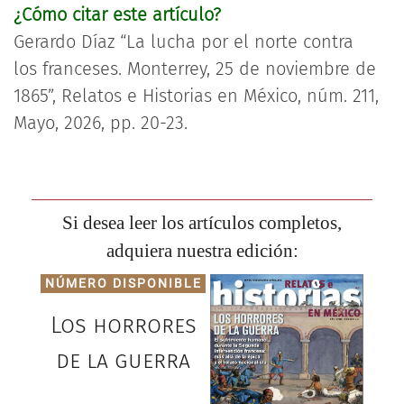
¿Cómo citar este artículo?
Gerardo Díaz “La lucha por el norte contra
los franceses. Monterrey, 25 de noviembre de
1865”, Relatos e Historias en México, núm. 211,
Mayo, 2026, pp. 20-23.
Si desea leer los artículos completos,
adquiera nuestra edición:
NÚMERO DISPONIBLE
Los horrores
de la guerra