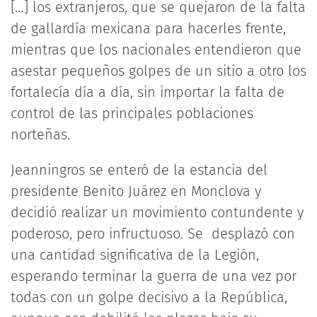
[…] los extranjeros, que se quejaron de la falta
de gallardía mexicana para hacerles frente,
mientras que los nacionales entendieron que
asestar pequeños golpes de un sitio a otro los
fortalecía día a día, sin importar la falta de
control de las principales poblaciones
norteñas.
Jeanningros se enteró de la estancia del
presidente Benito Juárez en Monclova y
decidió realizar un movimiento contundente y
poderoso, pero infructuoso. Se desplazó con
una cantidad significativa de la Legión,
esperando terminar la guerra de una vez por
todas con un golpe decisivo a la República,