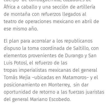
África a caballo y una sección de artillería
de montaña con refuerzos llegados al
teatro de operaciones mexicano en abril de
ese mismo año.
El plan para acorralar a los republicanos
dispuso la toma coordinada de Saltillo, con
elementos provenientes de Durango y San
Luis Potosí, el refuerzo de las
tropas imperialistas mexicanas del general
Tomás Mejía –ubicadas en Matamoros– y el
posicionamiento en Monterrey, sin dar
oportunidad de retorno a las fuerzas juaristas
del general Mariano Escobedo.