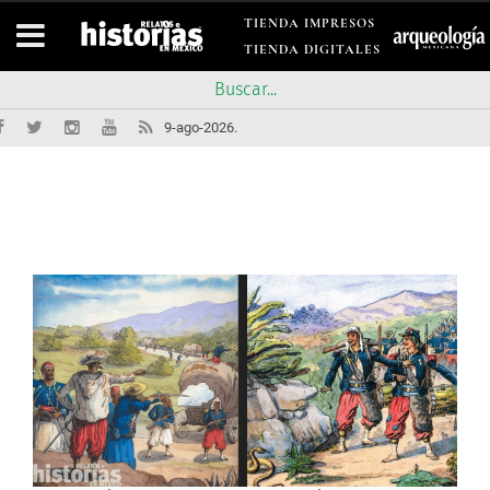
TIENDA IMPRESOS
TIENDA DIGITALES
9-ago-2026.