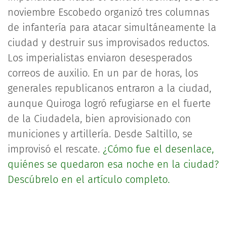
noviembre Escobedo organizó tres columnas
de infantería para atacar simultáneamente la
ciudad y destruir sus improvisados reductos.
Los imperialistas enviaron desesperados
correos de auxilio. En un par de horas, los
generales republicanos entraron a la ciudad,
aunque Quiroga logró refugiarse en el fuerte
de la Ciudadela, bien aprovisionado con
municiones y artillería. Desde Saltillo, se
improvisó el rescate.
¿Cómo fue el desenlace,
quiénes se quedaron esa noche en la ciudad?
Descúbrelo en el artículo completo.