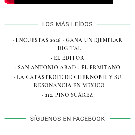
LOS MÁS LEÍDOS
· ENCUESTAS 2026 - GANA UN EJEMPLAR
DIGITAL
· EL EDITOR
· SAN ANTONIO ABAD - EL ERMITAÑO
· LA CATÁSTROFE DE CHERNÓBIL Y SU
RESONANCIA EN MÉXICO
· 212. PINO SUÁREZ
SÍGUENOS EN FACEBOOK