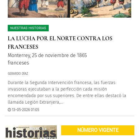
NUESTRAS HISTORIAS
LA LUCHA POR EL NORTE CONTRA LOS
FRANCESES
Monterrey, 25 de noviembre de 1865
franceses
GERARDO DÍAZ
Durante la Segunda Intervención francesa, las fuerzas
invasoras ejecutaban a la perfección cada misión
encomendada por sus superiores. De entre ellas destacó la
llamada Legión Extranjera,...
13-05-2026 01:05
NÚMERO VIGENTE