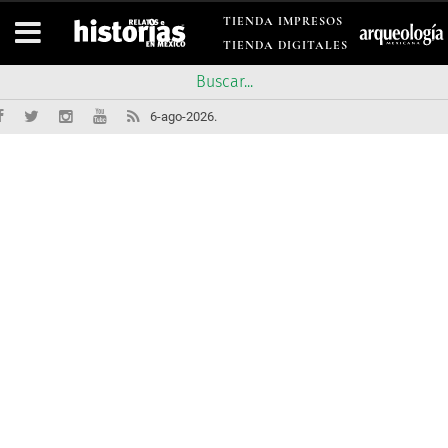
TIENDA IMPRESOS
TIENDA DIGITALES
6-ago-2026.