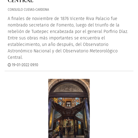
CENTRAL
CONSUELO CUEVAS-CARDONA
A finales de noviembre de 1876 Vicente Riva Palacio fue
nombrado secretario de Fomento, luego del triunfo de la
rebelión de Tuxtepec encabezada por el general Porfirio Díaz.
Entre sus obras más importantes se encuentra el
establecimiento, un año después, del Observatorio
Astronómico Nacional y del Observatorio Meteorológico
Central.
19-01-2022 09:10