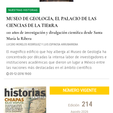
NUESTRAS HISTORIAS
MUSEO DE GEOLOGÍA, EL PALACIO DE LAS
CIENCIAS DE LA TIERRA
110 años de investigación y divulgación científica desde Santa
María la Ribera
LUCERO MORELOS RODRÍGUEZ Y LUIS ESPINOSA ARRUBARRENA
El magnífico edificio que hoy alberga al Museo de Geología ha
concentrado por décadas la intensa labor de investigadores e
instituciones académicas que dieron un lugar a México entre
las naciones más destacadas en el ámbito científico.
05-12-2016 19:00
NÚMERO VIGENTE
214
Edición
Agosto 2026