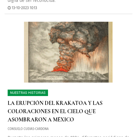
digna de ser reconocida.
13-10-2023 10:13
NUESTRAS HISTORIAS
LA ERUPCIÓN DEL KRAKATOA Y LAS
COLORACIONES EN EL CIELO QUE
ASOMBRARON A MÉXICO
CONSUELO CUEVAS-CARDONA