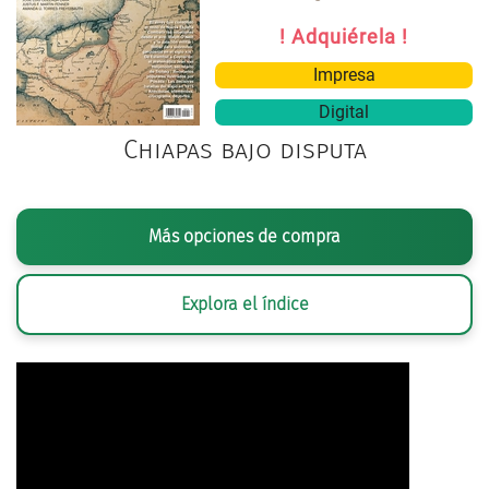
! Adquiérela !
Impresa
Digital
Chiapas bajo disputa
Más opciones de compra
Explora el índice