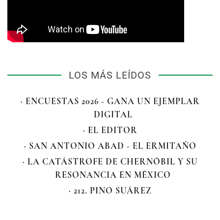
LOS MÁS LEÍDOS
· ENCUESTAS 2026 - GANA UN EJEMPLAR
DIGITAL
· EL EDITOR
· SAN ANTONIO ABAD - EL ERMITAÑO
· LA CATÁSTROFE DE CHERNÓBIL Y SU
RESONANCIA EN MÉXICO
· 212. PINO SUÁREZ