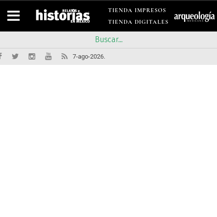
TIENDA IMPRESOS
TIENDA DIGITALES
7-ago-2026.